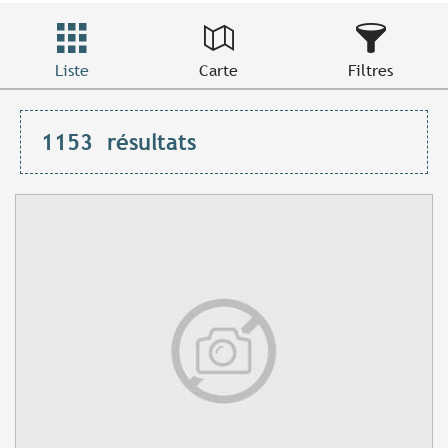
Liste
Carte
Filtres
1153
résultats