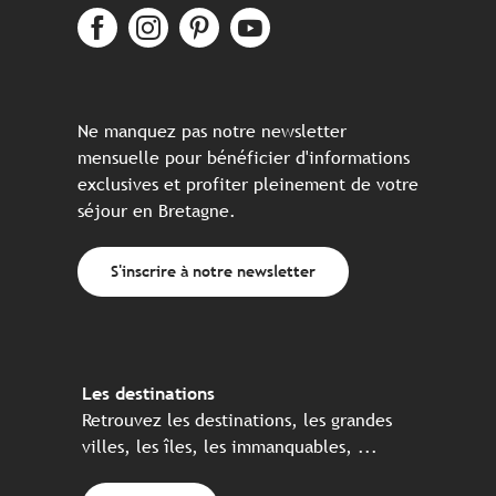
Ne manquez pas notre newsletter
mensuelle pour bénéficier d'informations
exclusives et profiter pleinement de votre
séjour en Bretagne.
S'inscrire à notre newsletter
Les destinations
Retrouvez les destinations, les grandes
villes, les îles, les immanquables, ...