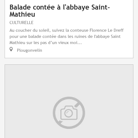
Balade contée à l'abbaye Saint-
Mathieu
CULTURELLE
Au coucher du soleil, suivez la conteuse Florence Le Dreff
pour une balade contée dans les ruines de l'abbaye Saint
Mathieu sur les pas d’un vieux moi...
Plougonvelin