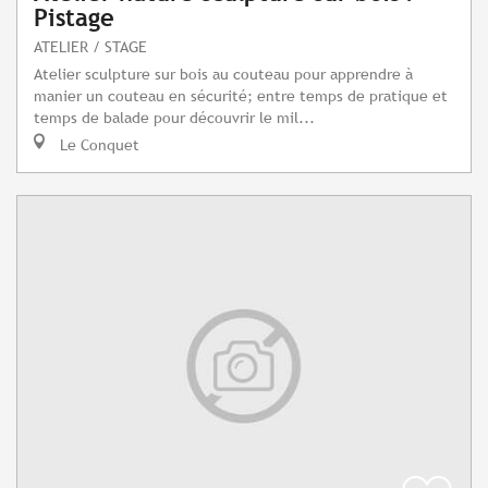
Pistage
ATELIER / STAGE
Atelier sculpture sur bois au couteau pour apprendre à
manier un couteau en sécurité; entre temps de pratique et
temps de balade pour découvrir le mil...
Le Conquet