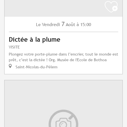
7
Vendredi
Août
à 15:00
Le
Dictée à la plume
VISITE
Plongez votre porte-plume dans l’encrier, tout le monde est
prêt, c’est la dictée ! Org. Musée de l'Ecole de Bothoa
Saint-Nicolas-du-Pélem