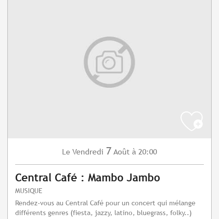
7
Vendredi
Août
à 20:00
Le
Central Café : Mambo Jambo
MUSIQUE
Rendez-vous au Central Café pour un concert qui mélange
différents genres (fiesta, jazzy, latino, bluegrass, folky..)