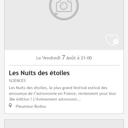
7
Vendredi
Août
à 21:00
Le
Les Nuits des étoiles
SCIENCES
Les Nuits des étoiles, le plus grand festival estival des
amoureux de l’astronomie en France, reviennent pour leur
36e édition ! L’événement astronomi...
Pleumeur-Bodou