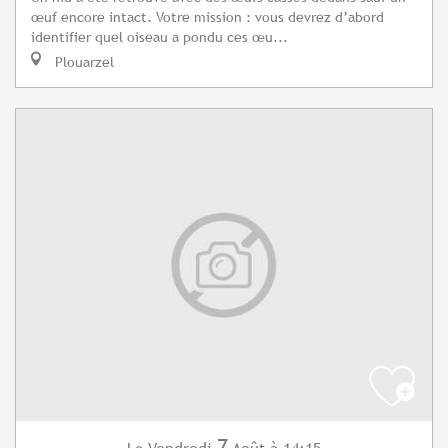
œuf encore intact. Votre mission : vous devrez d’abord
identifier quel oiseau a pondu ces œu...
Plouarzel
7