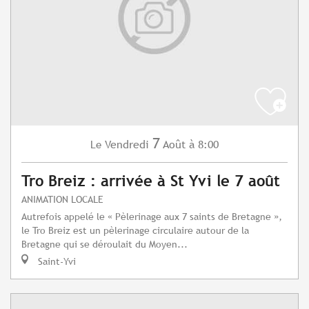
7
Vendredi
Août
à 8:00
Le
Tro Breiz : arrivée à St Yvi le 7 août
ANIMATION LOCALE
Autrefois appelé le « Pèlerinage aux 7 saints de Bretagne »,
le Tro Breiz est un pèlerinage circulaire autour de la
Bretagne qui se déroulait du Moyen...
Saint-Yvi