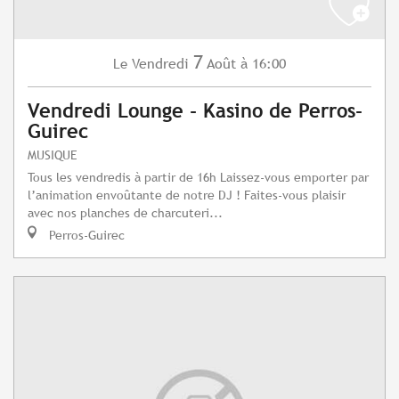
7
Vendredi
Août
à 16:00
Le
Vendredi Lounge - Kasino de Perros-
Guirec
MUSIQUE
Tous les vendredis à partir de 16h Laissez-vous emporter par
l’animation envoûtante de notre DJ ! Faites-vous plaisir
avec nos planches de charcuteri...
Perros-Guirec