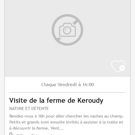
Vendredi
à 16:00
Chaque
Visite de la ferme de Keroudy
NATURE ET DÉTENTE
Rendez-vous à 16h pour aller chercher les vaches au champ.
Petits et grands sont ensuite invités à assister à la traite et
à découvrir la ferme. Vent...