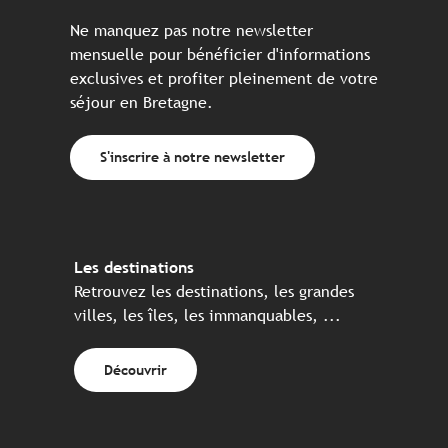
Ne manquez pas notre newsletter
mensuelle pour bénéficier d'informations
exclusives et profiter pleinement de votre
séjour en Bretagne.
S'inscrire à notre newsletter
Les destinations
Retrouvez les destinations, les grandes
villes, les îles, les immanquables, ...
Découvrir