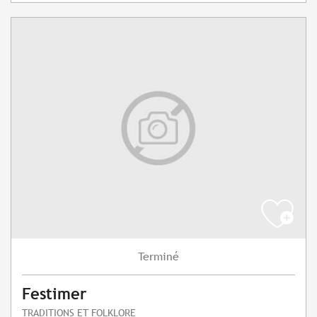
Terminé
Festimer
TRADITIONS ET FOLKLORE