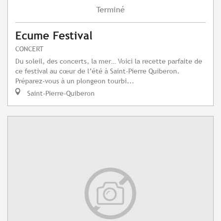
Terminé
Ecume Festival
CONCERT
Du soleil, des concerts, la mer… Voici la recette parfaite de
ce festival au cœur de l’été à Saint-Pierre Quiberon.
Préparez-vous à un plongeon tourbi...
Saint-Pierre-Quiberon