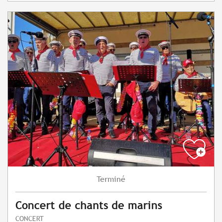
Terminé
Concert de chants de marins
CONCERT