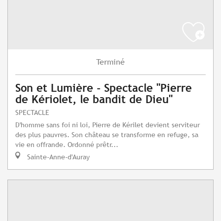
Terminé
Son et Lumière - Spectacle "Pierre
de Kériolet, le bandit de Dieu"
SPECTACLE
D'homme sans foi ni loi, Pierre de Kérilet devient serviteur
des plus pauvres. Son château se transforme en refuge, sa
vie en offrande. Ordonné prêtr...
Sainte-Anne-d'Auray