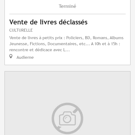
Terminé
Vente de livres déclassés
CULTURELLE
Vente de livres à petits prix : Policiers, BD, Romans, Albums
Jeunesse, Fictions, Documentaires, etc... A 10h et à 15h :
rencontre et dédicace avec L...
Audierne