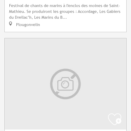
Festival de chants de marins à l'enclos des moines de Saint-
Mathieu. Se produiront les groupes : Accordage, Les Gabiers
du Drellac’h, Les Marins du B...
Plougonvelin