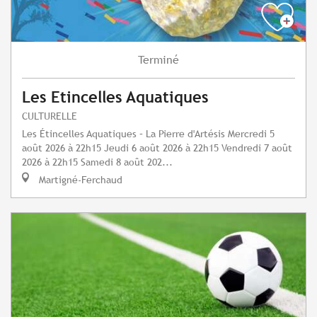
Terminé
Les Etincelles Aquatiques
CULTURELLE
Les Étincelles Aquatiques – La Pierre d'Artésis Mercredi 5
août 2026 à 22h15 Jeudi 6 août 2026 à 22h15 Vendredi 7 août
2026 à 22h15 Samedi 8 août 202...
Martigné-Ferchaud