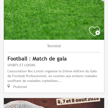
Terminé
Football : Match de gala
SPORTS ET LOISIRS
L'association Roc-Loisirs organise la 21ème édition du Gala
de Football Professionnel, en soutien aux enfants malades
souffrant de maladies orphelines...
Ploërmel