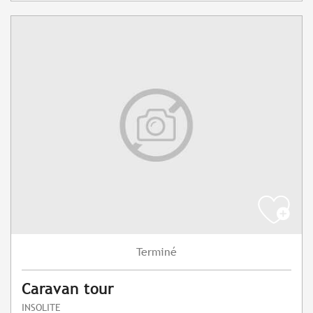
Terminé
Caravan tour
INSOLITE