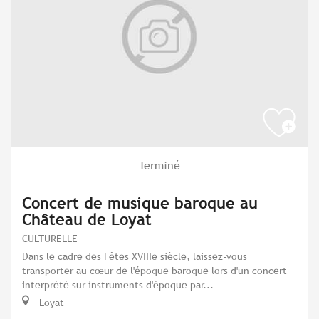
Terminé
Concert de musique baroque au
Château de Loyat
CULTURELLE
Dans le cadre des Fêtes XVIIIe siècle, laissez-vous
transporter au cœur de l'époque baroque lors d'un concert
interprété sur instruments d'époque par...
Loyat