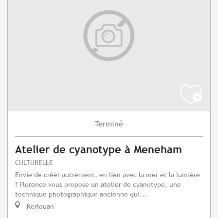
Terminé
Atelier de cyanotype à Meneham
CULTURELLE
Envie de créer autrement, en lien avec la mer et la lumière
? Florence vous propose un atelier de cyanotype, une
technique photographique ancienne qui...
Kerlouan