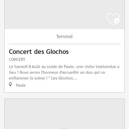
Terminé
Concert des Glochos
CONCERT
Le Samedi 8 Août au stade de Paule, une visite inattendue a
lieu ! Nous avons l'honneur d'accueillir un duo qui va
enflammer la scène ! " Les Glochos...
Paule