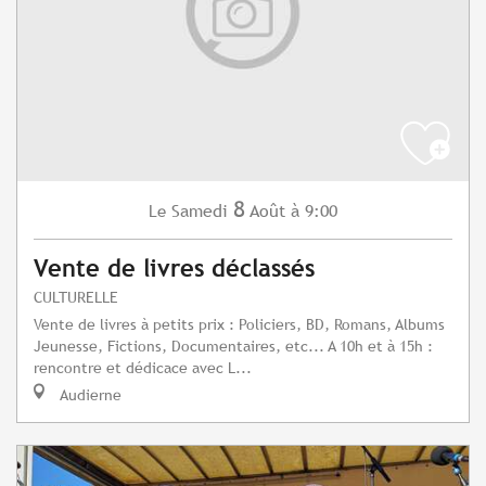
8
Samedi
Août
à 9:00
Le
Vente de livres déclassés
CULTURELLE
Vente de livres à petits prix : Policiers, BD, Romans, Albums
Jeunesse, Fictions, Documentaires, etc... A 10h et à 15h :
rencontre et dédicace avec L...
Audierne