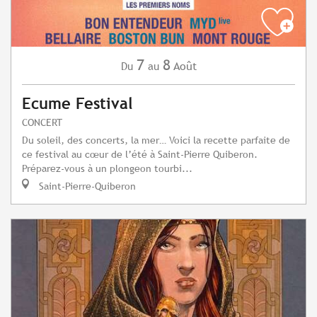
7
8
Août
Du
au
Ecume Festival
CONCERT
Du soleil, des concerts, la mer… Voici la recette parfaite de
ce festival au cœur de l’été à Saint-Pierre Quiberon.
Préparez-vous à un plongeon tourbi...
Saint-Pierre-Quiberon