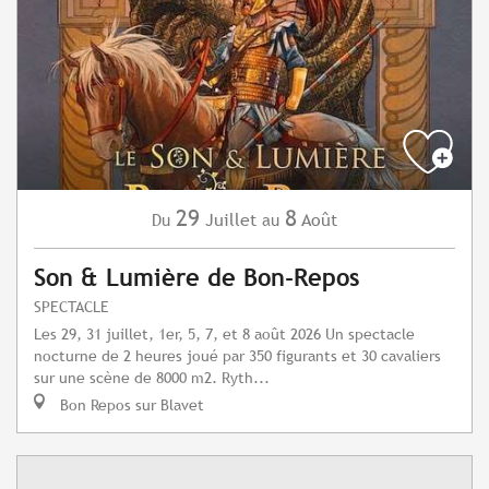
29
8
Juillet
Août
Du
au
Son & Lumière de Bon-Repos
SPECTACLE
Les 29, 31 juillet, 1er, 5, 7, et 8 août 2026 Un spectacle
nocturne de 2 heures joué par 350 figurants et 30 cavaliers
sur une scène de 8000 m2. Ryth...
Bon Repos sur Blavet