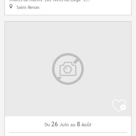
Saint-Renan
26
8
Juin
Août
Du
au