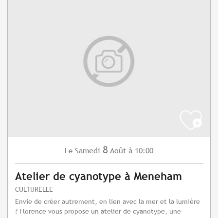
8
Samedi
Août
à 10:00
Le
Atelier de cyanotype à Meneham
CULTURELLE
Envie de créer autrement, en lien avec la mer et la lumière
? Florence vous propose un atelier de cyanotype, une