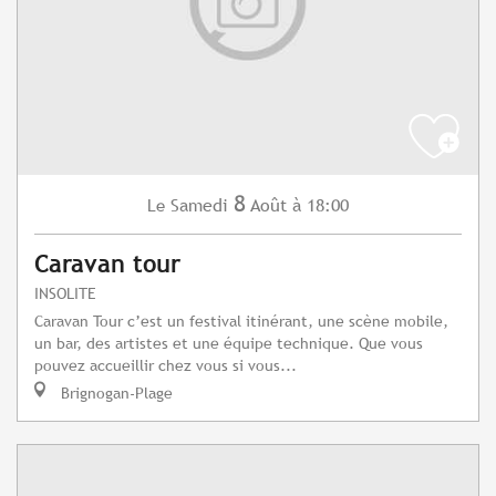
8
Samedi
Août
à 18:00
Le
Caravan tour
INSOLITE
Caravan Tour c’est un festival itinérant, une scène mobile,
un bar, des artistes et une équipe technique. Que vous
pouvez accueillir chez vous si vous...
Brignogan-Plage