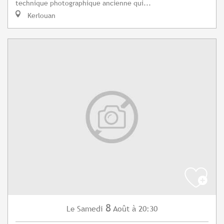
technique photographique ancienne qui...
Kerlouan
8
Samedi
Août
à 20:30
Le