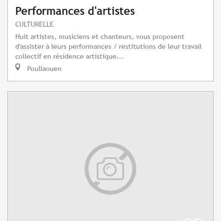
Performances d'artistes
CULTURELLE
Huit artistes, musiciens et chanteurs, vous proposent
d'assister à leurs performances / restitutions de leur travail
collectif en résidence artistique...
Poullaouen