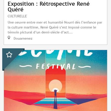
Exposition : Rétrospective René
Quéré
CULTURELLE
Une oeuvre entre mer et humanité Nourri dès l’enfance par
la culture maritime, René Quéré s’est imposé comme le
témoin pictural d’un demi-siècle d’act...
Douarnenez