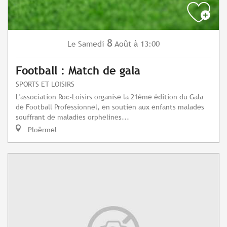
8
Samedi
Août
à 13:00
Le
Football : Match de gala
SPORTS ET LOISIRS
L'association Roc-Loisirs organise la 21ème édition du Gala
de Football Professionnel, en soutien aux enfants malades
souffrant de maladies orphelines...
Ploërmel