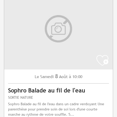
8
Samedi
Août
à 10:00
Le
Sophro Balade au fil de l'eau
SORTIE NATURE
Sophro Balade au fil de l'eau dans un cadre verdoyant Une
parenthèse pour prendre soin de soi lors d'une courte
marche au rythme de votre souffle. 5...