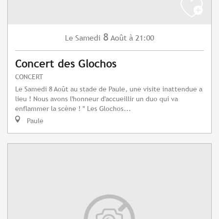
8
Samedi
Août
à 21:00
Le
Concert des Glochos
CONCERT
Le Samedi 8 Août au stade de Paule, une visite inattendue a
lieu ! Nous avons l'honneur d'accueillir un duo qui va
enflammer la scène ! " Les Glochos...
Paule