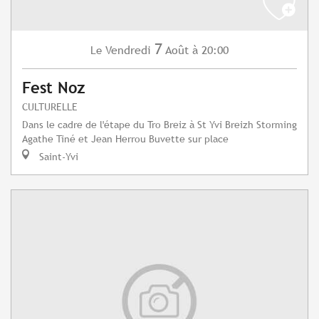
7
Vendredi
Août
à 20:00
Le
Fest Noz
CULTURELLE
Dans le cadre de l'étape du Tro Breiz à St Yvi Breizh Storming
Agathe Tiné et Jean Herrou Buvette sur place
Saint-Yvi