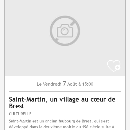
7
Vendredi
Août
à 15:00
Le
Saint-Martin, un village au cœur de
Brest
CULTURELLE
Saint-Martin est un ancien faubourg de Brest, qui s'est
développé dans la deuxième moitié du 19è siècle suite à