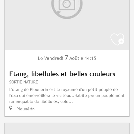
7
Vendredi
Août
à 14:15
Le
Etang, libellules et belles couleurs
SORTIE NATURE
L'étang de Plounérin est le royaume d'un petit peuple de
l'eau qui émerveillera le visiteur...Habité par un peuplement
remarquable de libellules, colo...
Plounérin