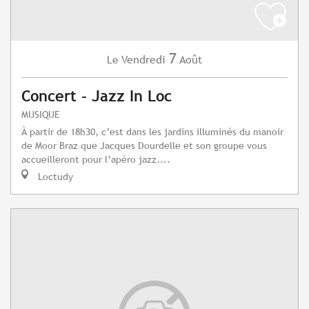
7
Vendredi
Août
Le
Concert - Jazz In Loc
MUSIQUE
À partir de 18h30, c’est dans les jardins illuminés du manoir
de Moor Braz que Jacques Dourdelle et son groupe vous
accueilleront pour l’apéro jazz....
Loctudy