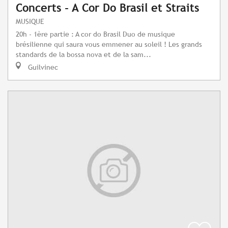
Concerts - A Cor Do Brasil et Straits
MUSIQUE
20h - 1ère partie : A cor do Brasil Duo de musique
brésilienne qui saura vous emmener au soleil ! Les grands
standards de la bossa nova et de la sam...
Guilvinec