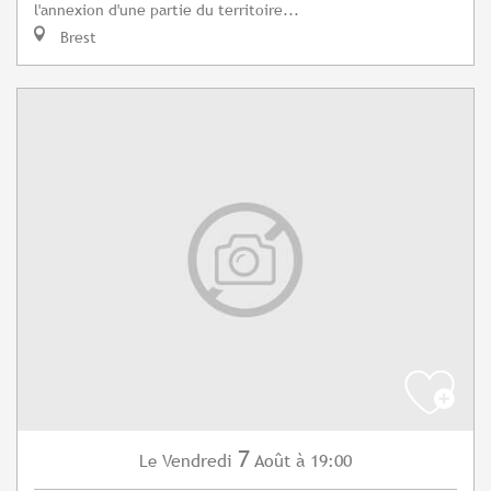
l'annexion d'une partie du territoire...
Brest
7
Vendredi
Août
à 19:00
Le