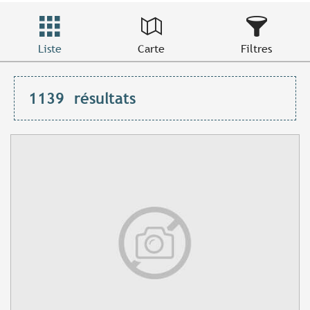
Liste
Carte
Filtres
1139
résultats