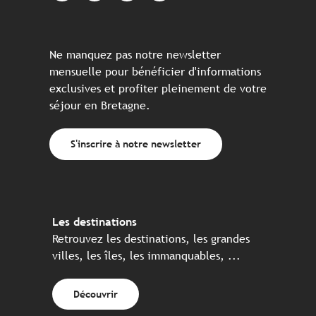
Ne manquez pas notre newsletter
mensuelle pour bénéficier d'informations
exclusives et profiter pleinement de votre
séjour en Bretagne.
S'inscrire à notre newsletter
Les destinations
Retrouvez les destinations, les grandes
villes, les îles, les immanquables, ...
Découvrir