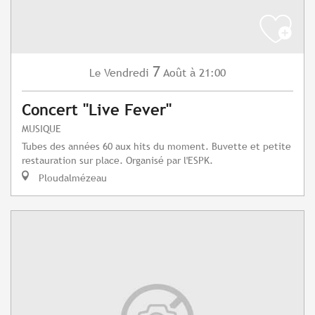
7
Vendredi
Août
à 21:00
Le
Concert "Live Fever"
MUSIQUE
Tubes des années 60 aux hits du moment. Buvette et petite
restauration sur place. Organisé par l'ESPK.
Ploudalmézeau