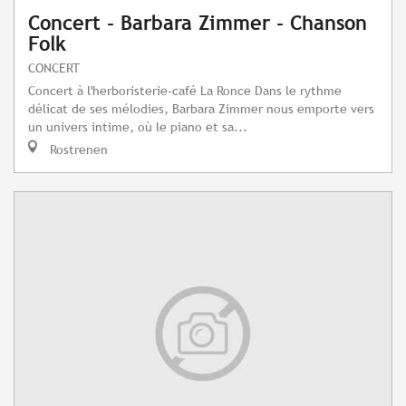
Concert - Barbara Zimmer - Chanson
Folk
CONCERT
Concert à l'herboristerie-café La Ronce Dans le rythme
délicat de ses mélodies, Barbara Zimmer nous emporte vers
un univers intime, où le piano et sa...
Rostrenen