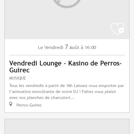
7
Vendredi
Août
à 16:00
Le
Vendredi Lounge - Kasino de Perros-
Guirec
MUSIQUE
Tous les vendredis à partir de 16h Laissez-vous emporter par
l’animation envoûtante de notre DJ ! Faites-vous plaisir
avec nos planches de charcuteri...
Perros-Guirec