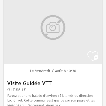
7
Vendredi
Août
à 10:30
Le
Visite Guidée VTT
CULTURELLE
Partez pour une balade d'environ 15 kilomètres direction
Loc-Envel. Cette communeest grande par son passé et les
légendes qui l'entourent. Après la vi...