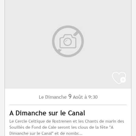
9
Dimanche
Août
à 9:30
Le
A Dimanche sur le Canal
Le Cercle Celtique de Rostrenen et les Chants de marin des
Souillés de Fond de Cale seront les clous de la fête "A
Dimanche sur le Canal" et de nombr...