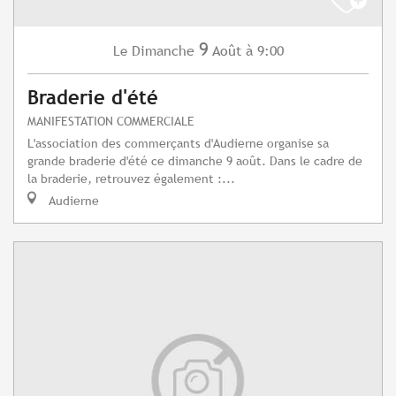
9
Dimanche
Août
à 9:00
Le
Braderie d'été
MANIFESTATION COMMERCIALE
L'association des commerçants d'Audierne organise sa
grande braderie d'été ce dimanche 9 août. Dans le cadre de
la braderie, retrouvez également :...
Audierne