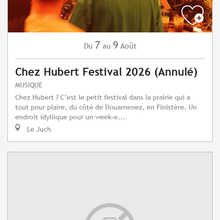
7
9
Août
Du
au
Chez Hubert Festival 2026 (Annulé)
MUSIQUE
Chez Hubert ? C’est le petit festival dans la prairie qui a
tout pour plaire, du côté de Douarnenez, en Finistère. Un
endroit idyllique pour un week-e...
Le Juch