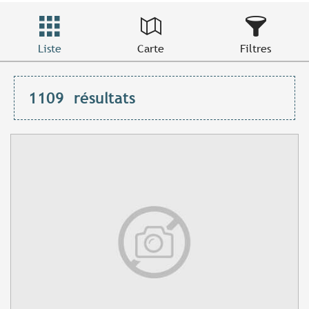
Liste
Carte
Filtres
1109
résultats