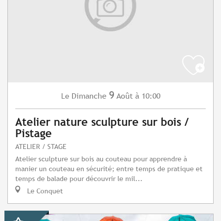
9
Dimanche
Août
à 10:00
Le
Atelier nature sculpture sur bois /
Pistage
ATELIER / STAGE
Atelier sculpture sur bois au couteau pour apprendre à
manier un couteau en sécurité; entre temps de pratique et
temps de balade pour découvrir le mil...
Le Conquet