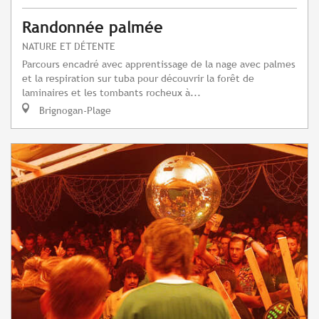
Randonnée palmée
NATURE ET DÉTENTE
Parcours encadré avec apprentissage de la nage avec palmes
et la respiration sur tuba pour découvrir la forêt de
laminaires et les tombants rocheux à...
Brignogan-Plage