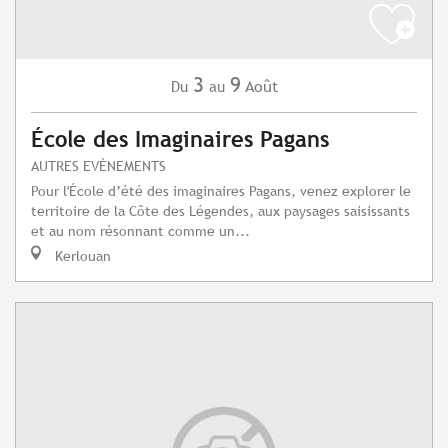
3
9
Août
Du
au
École des Imaginaires Pagans
AUTRES EVÈNEMENTS
Pour l'École d’été des imaginaires Pagans, venez explorer le
territoire de la Côte des Légendes, aux paysages saisissants
et au nom résonnant comme un...
Kerlouan