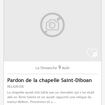
9
Dimanche
Août
Le
Pardon de la chapelle Saint-Diboan
RELIGIEUSE
La chapelle aurait été bâtie par un chevalier qui s’en était
allé en Terre-Sainte et en aurait rapporté une relique du
martyr Abibon. Procession et c...