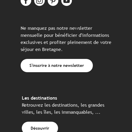
Ne manquez pas notre newsletter
mensuelle pour bénéficier d'informations
exclusives et profiter pleinement de votre
séjour en Bretagne.
S'inscrire à notre newsletter
Les destinations
Retrouvez les destinations, les grandes
villes, les îles, les immanquables, ...
Découvrir