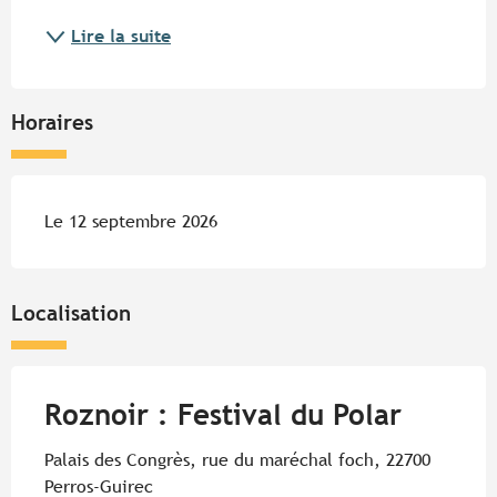
Lire la suite
Horaires
Le 12 septembre 2026
Localisation
Roznoir : Festival du Polar
Palais des Congrès, rue du maréchal foch, 22700
Perros-Guirec