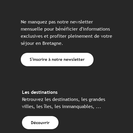
Ne manquez pas notre newsletter
mensuelle pour bénéficier d'informations
exclusives et profiter pleinement de votre
séjour en Bretagne.
S'inscrire à notre newsletter
Les destinations
Retrouvez les destinations, les grandes
villes, les îles, les immanquables, ...
Découvrir