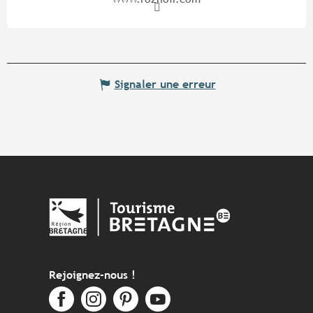
Signaler une erreur
Rejoignez-nous !