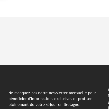
Ne manquez pas notre newsletter mensuelle pour
bénéficier d'informations exclusives et profiter
pleinement de votre séjour en Bretagne.