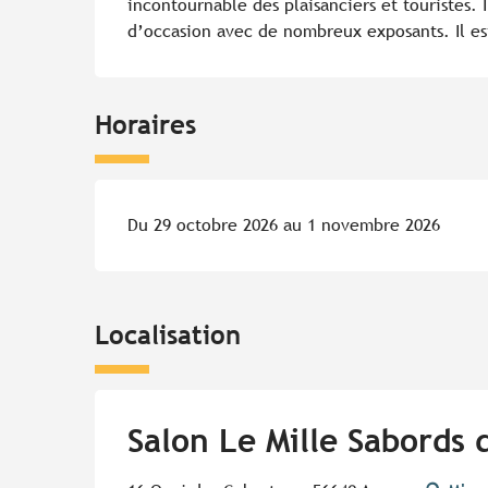
incontournable des plaisanciers et touristes. 
d’occasion avec de nombreux exposants. Il es
Horaires
Du 29 octobre 2026 au 1 novembre 2026
Localisation
Salon Le Mille Sabords 