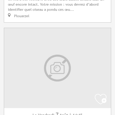
œuf encore intact. Votre mission : vous devrez d’abord
identifier quel oiseau a pondu ces œu...
Plouarzel
7