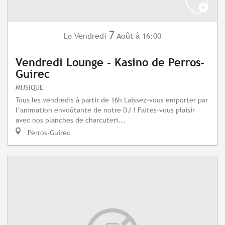
7
Vendredi
Août
à 16:00
Le
Vendredi Lounge - Kasino de Perros-
Guirec
MUSIQUE
Tous les vendredis à partir de 16h Laissez-vous emporter par
l’animation envoûtante de notre DJ ! Faites-vous plaisir
avec nos planches de charcuteri...
Perros-Guirec