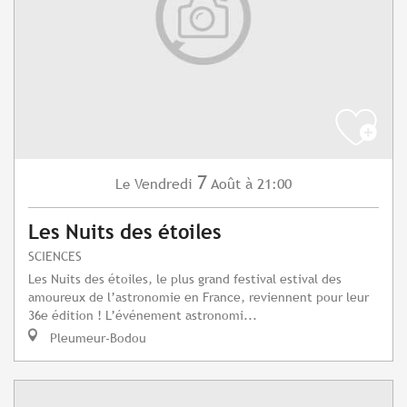
7
Vendredi
Août
à 21:00
Le
Les Nuits des étoiles
SCIENCES
Les Nuits des étoiles, le plus grand festival estival des
amoureux de l’astronomie en France, reviennent pour leur
36e édition ! L’événement astronomi...
Pleumeur-Bodou