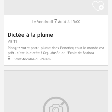
7
Vendredi
Août
à 15:00
Le
Dictée à la plume
VISITE
Plongez votre porte-plume dans l’encrier, tout le monde est
prêt, c’est la dictée ! Org. Musée de l'Ecole de Bothoa
Saint-Nicolas-du-Pélem