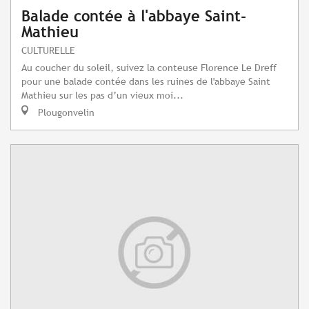
Balade contée à l'abbaye Saint-
Mathieu
CULTURELLE
Au coucher du soleil, suivez la conteuse Florence Le Dreff
pour une balade contée dans les ruines de l'abbaye Saint
Mathieu sur les pas d’un vieux moi...
Plougonvelin