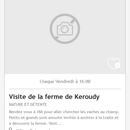
Vendredi
à 16:00
Chaque
Visite de la ferme de Keroudy
NATURE ET DÉTENTE
Rendez-vous à 16h pour aller chercher les vaches au champ.
Petits et grands sont ensuite invités à assister à la traite et
à découvrir la ferme. Vent...