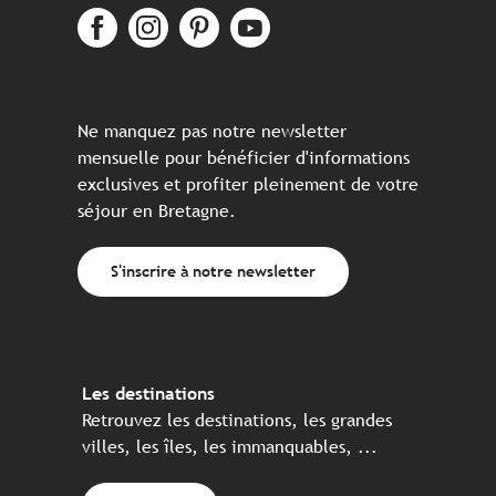
Ne manquez pas notre newsletter
mensuelle pour bénéficier d'informations
exclusives et profiter pleinement de votre
séjour en Bretagne.
S'inscrire à notre newsletter
Les destinations
Retrouvez les destinations, les grandes
villes, les îles, les immanquables, ...