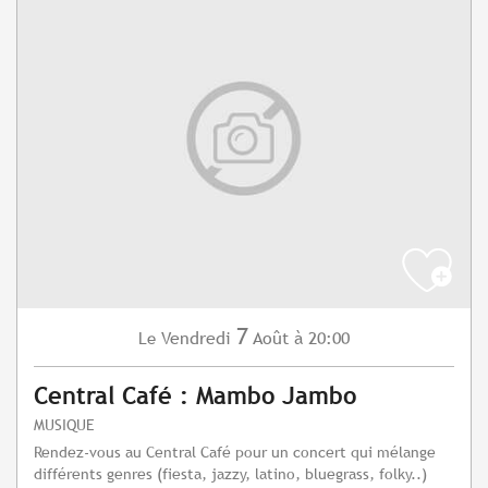
7
Vendredi
Août
à 20:00
Le
Central Café : Mambo Jambo
MUSIQUE
Rendez-vous au Central Café pour un concert qui mélange
différents genres (fiesta, jazzy, latino, bluegrass, folky..)