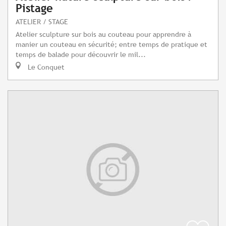
Pistage
ATELIER / STAGE
Atelier sculpture sur bois au couteau pour apprendre à
manier un couteau en sécurité; entre temps de pratique et
temps de balade pour découvrir le mil...
Le Conquet