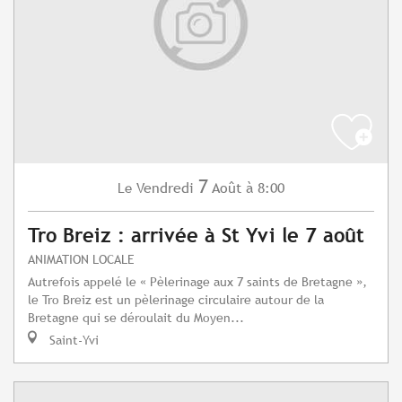
7
Vendredi
Août
à 8:00
Le
Tro Breiz : arrivée à St Yvi le 7 août
ANIMATION LOCALE
Autrefois appelé le « Pèlerinage aux 7 saints de Bretagne »,
le Tro Breiz est un pèlerinage circulaire autour de la
Bretagne qui se déroulait du Moyen...
Saint-Yvi