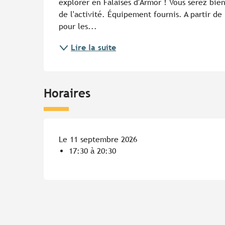
explorer en Falaises d'Armor ! Vous serez bie
de l'activité. Équipement fournis. A partir de
pour les...
Lire la suite
Horaires
Le 11 septembre 2026
17:30 à 20:30