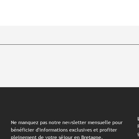
Ne manquez pas notre newsletter mensuelle pour
bénéficier d'informations exclusives et profiter
pleinement de votre séjour en Bretagne.