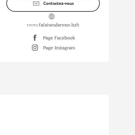
Contactez-nous
www.falaisesdarmor.bzh
Page Facebook
Page Instagram