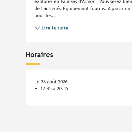
explorer en Falaises d'Armor ! Vous serez bie
de l'activité. Équipement fournis. A partir de
pour les...
Lire la suite
Horaires
Le 28 août 2026
17:45 à 20:45