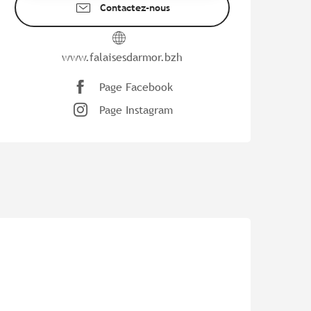
Contactez-nous
www.falaisesdarmor.bzh
Page Facebook
Page Instagram