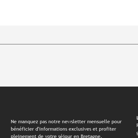
Ne manquez pas notre newsletter mensuelle pour
bénéficier d'informations exclusives et profiter
pleinement de votre séjour en Bretagne.