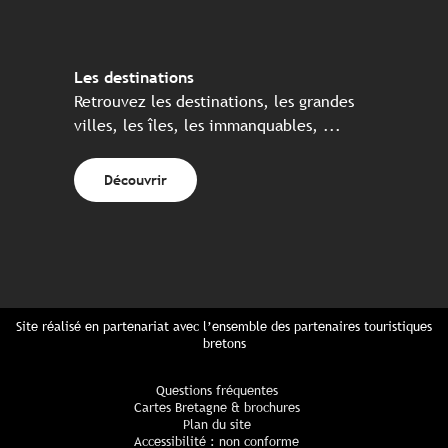
Les destinations
Retrouvez les destinations, les grandes
villes, les îles, les immanquables, ...
Découvrir
Site réalisé en partenariat avec l’ensemble des partenaires touristiques
bretons
Questions fréquentes
Cartes Bretagne & brochures
Plan du site
Accessibilité : non conforme