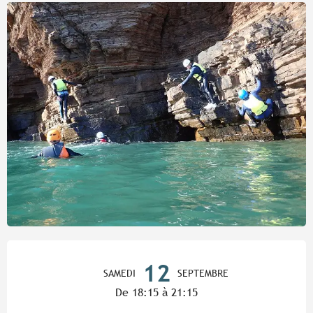
Ouverture et coordonnées
12
SAMEDI
SEPTEMBRE
De 18:15 à 21:15