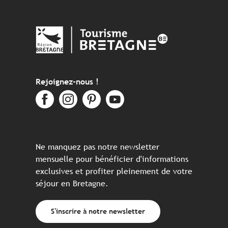
Rejoignez-nous !
Ne manquez pas notre newsletter
mensuelle pour bénéficier d'informations
exclusives et profiter pleinement de votre
séjour en Bretagne.
S'inscrire à notre newsletter