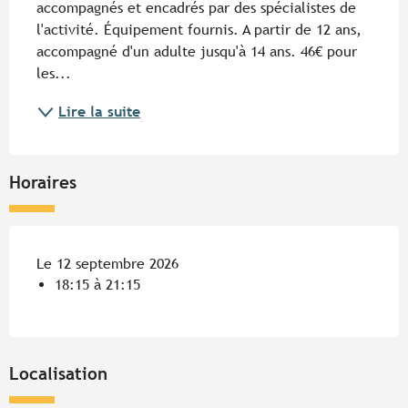
accompagnés et encadrés par des spécialistes de 
l'activité. Équipement fournis. A partir de 12 ans, 
accompagné d'un adulte jusqu'à 14 ans. 46€ pour 
les...
Lire la suite
Horaires
Le 12 septembre 2026
18:15 à 21:15
Localisation