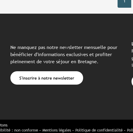
1
Ne manquez pas notre newsletter mensuelle pour
bénéficier d'informations exclusives et profiter
pleinement de votre séjour en Bretagne.
S'inscrire à notre newsletter
etons
ibilité : non conforme
Mentions légales
Politique de confidentialité
Pol