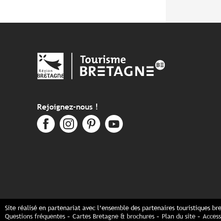
Rejoignez-nous !
Site réalisé en partenariat avec l’ensemble des partenaires touristiques br
Questions fréquentes
Cartes Bretagne & brochures
Plan du site
Access