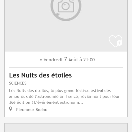
7
Vendredi
Août
à 21:00
Le
Les Nuits des étoiles
SCIENCES
Les Nuits des étoiles, le plus grand festival estival des
amoureux de l’astronomie en France, reviennent pour leur
36e édition ! L’événement astronomi...
Pleumeur-Bodou