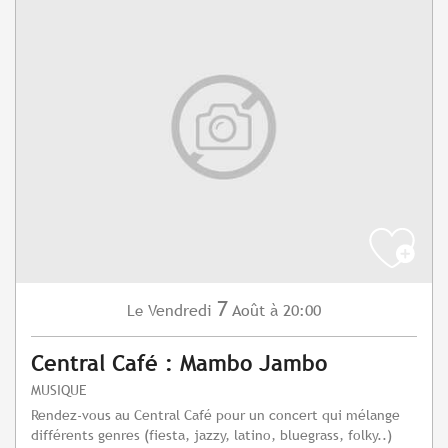
7
Vendredi
Août
à 20:00
Le
Central Café : Mambo Jambo
MUSIQUE
Rendez-vous au Central Café pour un concert qui mélange
différents genres (fiesta, jazzy, latino, bluegrass, folky..)