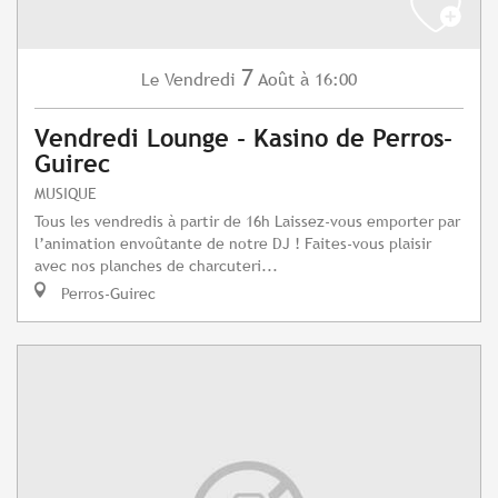
7
Vendredi
Août
à 16:00
Le
Vendredi Lounge - Kasino de Perros-
Guirec
MUSIQUE
Tous les vendredis à partir de 16h Laissez-vous emporter par
l’animation envoûtante de notre DJ ! Faites-vous plaisir
avec nos planches de charcuteri...
Perros-Guirec