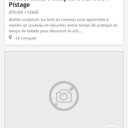
Pistage
ATELIER / STAGE
Atelier sculpture sur bois au couteau pour apprendre à
manier un couteau en sécurité; entre temps de pratique et
temps de balade pour découvrir le mil...
Le Conquet