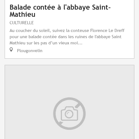
Balade contée à l'abbaye Saint-
Mathieu
CULTURELLE
Au coucher du soleil, suivez la conteuse Florence Le Dreff
pour une balade contée dans les ruines de l'abbaye Saint
Mathieu sur les pas d’un vieux moi...
Plougonvelin