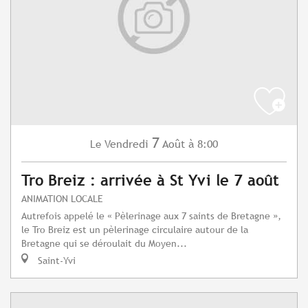
7
Vendredi
Août
à 8:00
Le
Tro Breiz : arrivée à St Yvi le 7 août
ANIMATION LOCALE
Autrefois appelé le « Pèlerinage aux 7 saints de Bretagne »,
le Tro Breiz est un pèlerinage circulaire autour de la
Bretagne qui se déroulait du Moyen...
Saint-Yvi