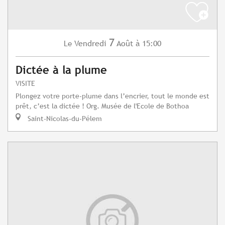
7
Vendredi
Août
à 15:00
Le
Dictée à la plume
VISITE
Plongez votre porte-plume dans l’encrier, tout le monde est
prêt, c’est la dictée ! Org. Musée de l'Ecole de Bothoa
Saint-Nicolas-du-Pélem