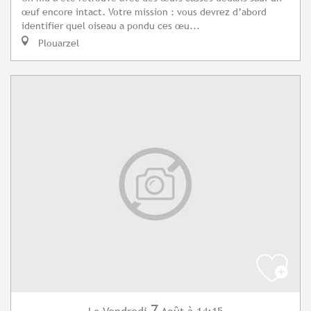
œuf encore intact. Votre mission : vous devrez d’abord
identifier quel oiseau a pondu ces œu...
Plouarzel
7