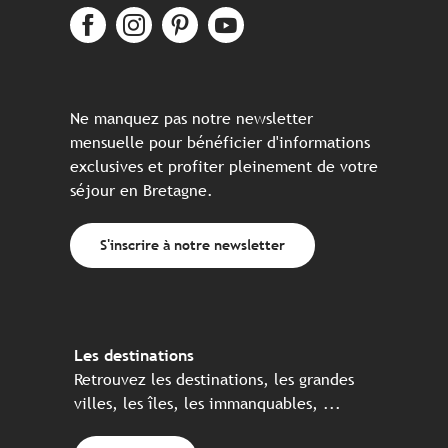
Ne manquez pas notre newsletter
mensuelle pour bénéficier d'informations
exclusives et profiter pleinement de votre
séjour en Bretagne.
S'inscrire à notre newsletter
Les destinations
Retrouvez les destinations, les grandes
villes, les îles, les immanquables, ...