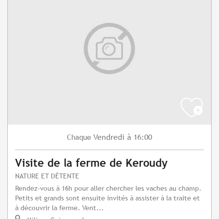
Vendredi
à 16:00
Chaque
Visite de la ferme de Keroudy
NATURE ET DÉTENTE
Rendez-vous à 16h pour aller chercher les vaches au champ.
Petits et grands sont ensuite invités à assister à la traite et
à découvrir la ferme. Vent...