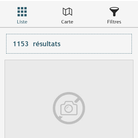
Liste
Carte
Filtres
1153
résultats