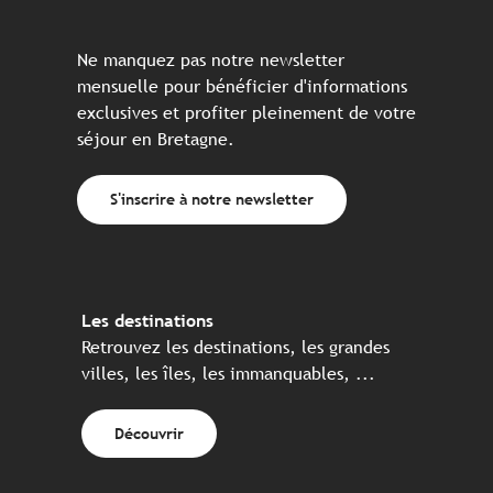
Ne manquez pas notre newsletter
mensuelle pour bénéficier d'informations
exclusives et profiter pleinement de votre
séjour en Bretagne.
S'inscrire à notre newsletter
Les destinations
Retrouvez les destinations, les grandes
villes, les îles, les immanquables, ...
Découvrir