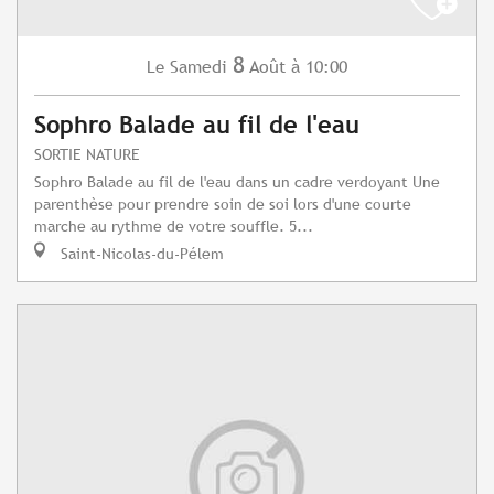
8
Samedi
Août
à 10:00
Le
Sophro Balade au fil de l'eau
SORTIE NATURE
Sophro Balade au fil de l'eau dans un cadre verdoyant Une
parenthèse pour prendre soin de soi lors d'une courte
marche au rythme de votre souffle. 5...
Saint-Nicolas-du-Pélem