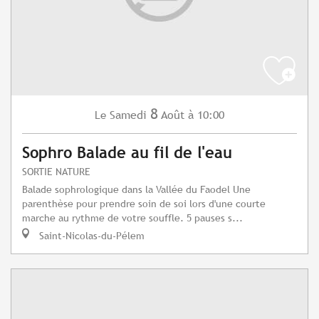
8
Samedi
Août
à 10:00
Le
Sophro Balade au fil de l'eau
SORTIE NATURE
Balade sophrologique dans la Vallée du Faodel Une
parenthèse pour prendre soin de soi lors d'une courte
marche au rythme de votre souffle. 5 pauses s...
Saint-Nicolas-du-Pélem