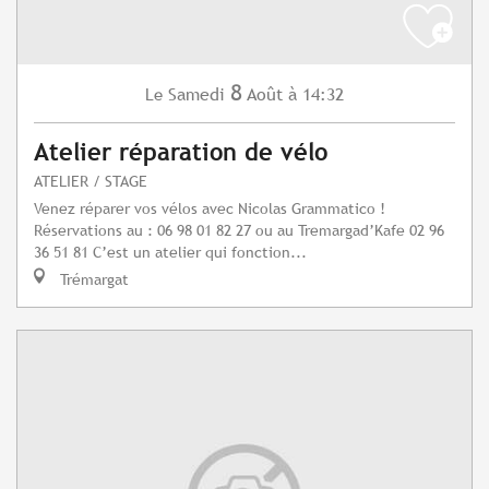
8
Samedi
Août
à 14:32
Le
Atelier réparation de vélo
ATELIER / STAGE
Venez réparer vos vélos avec Nicolas Grammatico !
Réservations au : 06 98 01 82 27 ou au Tremargad’Kafe 02 96
36 51 81 C’est un atelier qui fonction...
Trémargat