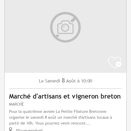
8
Samedi
Août
à 10:00
Le
Marché d'artisans et vigneron breton
MARCHÉ
Pour la quatrième année La Petite Filature Bretonne
organise le samedi 8 août un marché d'artisans locaux à
partir de 10h. Vous pourrez venir rencont...
Plouguernével