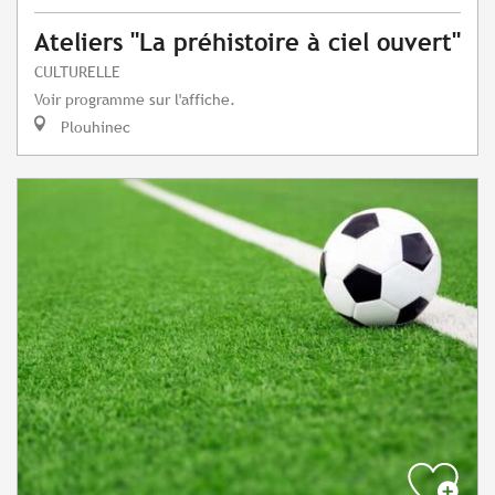
Ateliers "La préhistoire à ciel ouvert"
CULTURELLE
Voir programme sur l'affiche.
Plouhinec