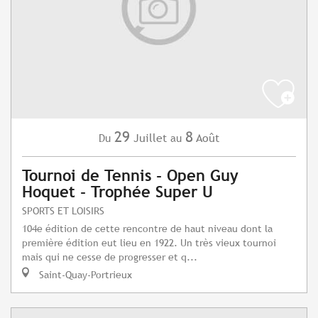
29
8
Juillet
Août
Du
au
Tournoi de Tennis - Open Guy
Hoquet - Trophée Super U
SPORTS ET LOISIRS
104e édition de cette rencontre de haut niveau dont la
première édition eut lieu en 1922. Un très vieux tournoi
mais qui ne cesse de progresser et q...
Saint-Quay-Portrieux