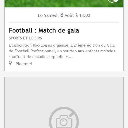
8
Samedi
Août
à 13:00
Le
Football : Match de gala
SPORTS ET LOISIRS
L'association Roc-Loisirs organise la 21ème édition du Gala
de Football Professionnel, en soutien aux enfants malades
souffrant de maladies orphelines...
Ploërmel