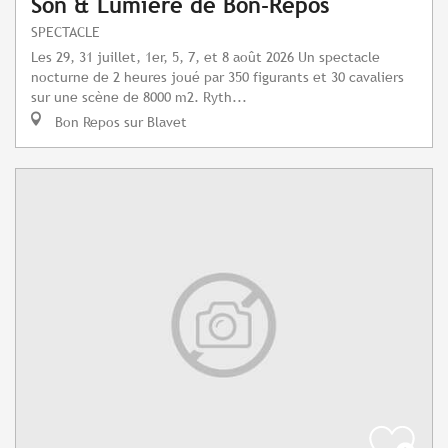
Son & Lumière de Bon-Repos
SPECTACLE
Les 29, 31 juillet, 1er, 5, 7, et 8 août 2026 Un spectacle
nocturne de 2 heures joué par 350 figurants et 30 cavaliers
sur une scène de 8000 m2. Ryth...
Bon Repos sur Blavet