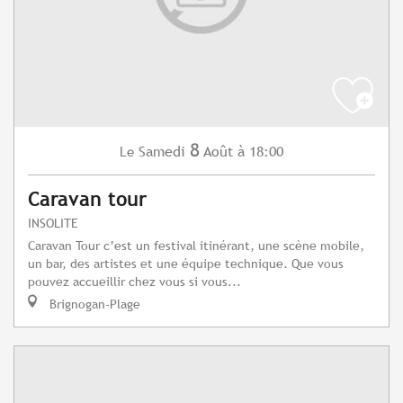
8
Samedi
Août
à 18:00
Le
Caravan tour
INSOLITE
Caravan Tour c’est un festival itinérant, une scène mobile,
un bar, des artistes et une équipe technique. Que vous
pouvez accueillir chez vous si vous...
Brignogan-Plage