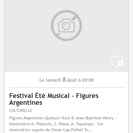
8
Samedi
Août
à 20:00
Le
Festival Été Musical - Figures
Argentines
CULTURELLE
Figures Argentines Quatuor Voce & Jean-Baptiste Henry –
bandonéon A. Piazzola, S. Piana, A. Yupanqui… Sur
réservation auprès de Dinan Cap Fréhel To...