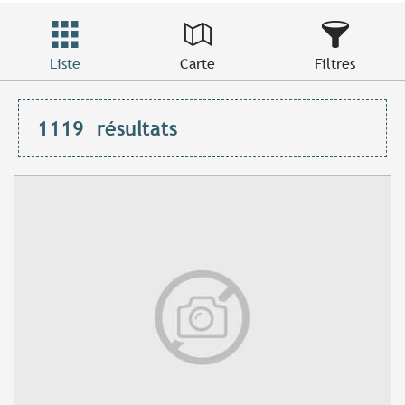
Liste
Carte
Filtres
1119
résultats