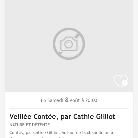
8
Samedi
Août
à 20:00
Le
Veillée Contée, par Cathie Gilliot
NATURE ET DÉTENTE
Contes, par Cathie Gilliot. Autour de la chapelle ou à