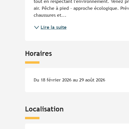
tout en respectant l'environnement. Venez pro
air. Pêche à pied - approche écologique. Prévo
chaussures et...
Lire la suite
Horaires
Du 18 février 2026 au 29 août 2026
Localisation