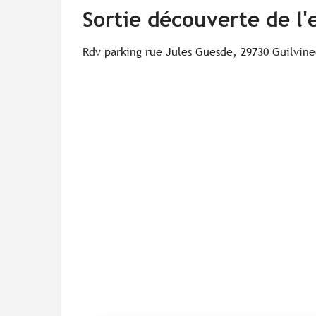
Sortie découverte de l'
Rdv parking rue Jules Guesde, 29730 Guilvine