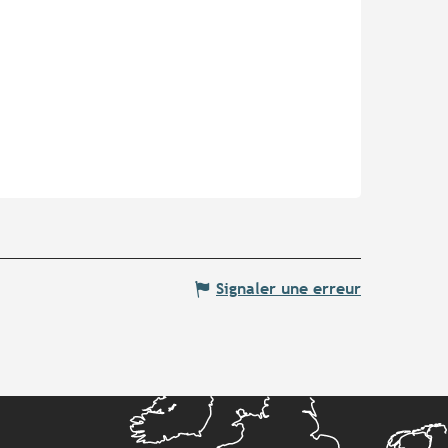
Signaler une erreur