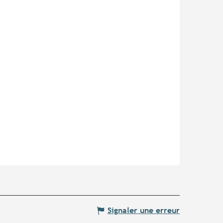
Signaler une erreur