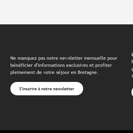
Ne manquez pas notre newsletter mensuelle pour
bénéficier d'informations exclusives et profiter
pleinement de votre séjour en Bretagne.
S'inscrire à notre newsletter