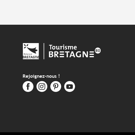
Rejoignez-nous !