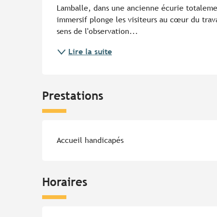
Lamballe, dans une ancienne écurie totalemen
immersif plonge les visiteurs au cœur du trava
sens de l'observation...
Lire la suite
Prestations
Accueil handicapés
Horaires