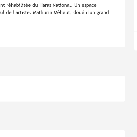
t réhabilitée du Haras National. Un espace 
il de l'artiste. Mathurin Méheut, doué d'un grand 