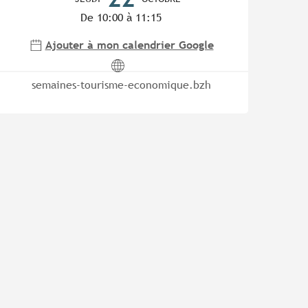
De 10:00 à 11:15
Ajouter à mon calendrier Google
semaines-tourisme-economique.bzh