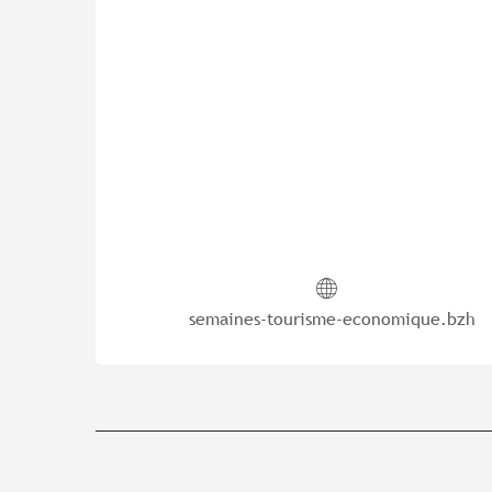
semaines-tourisme-economique.bzh