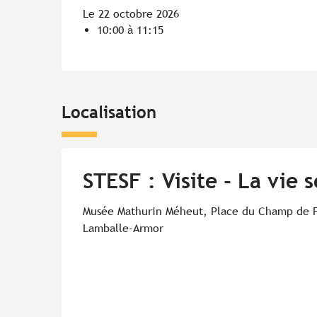
Le 22 octobre 2026
10:00 à 11:15
Localisation
STESF : Visite - La vie 
Musée Mathurin Méheut, Place du Champ de F
Lamballe-Armor