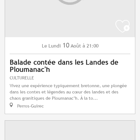
10
Lundi
Août
à 21:00
Le
Balade contée dans les Landes de
Ploumanac'h
CULTURELLE
Vivez une expérience typiquement bretonne, une plongée
dans les contes et légendes au cœur des landes et des
chaos granitiques de Ploumanac’h. À la to...
Perros-Guirec