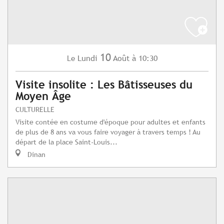
10
Lundi
Août
à 10:30
Le
Visite insolite : Les Bâtisseuses du
Moyen Âge
CULTURELLE
Visite contée en costume d'époque pour adultes et enfants
de plus de 8 ans va vous faire voyager à travers temps ! Au
départ de la place Saint-Louis...
Dinan