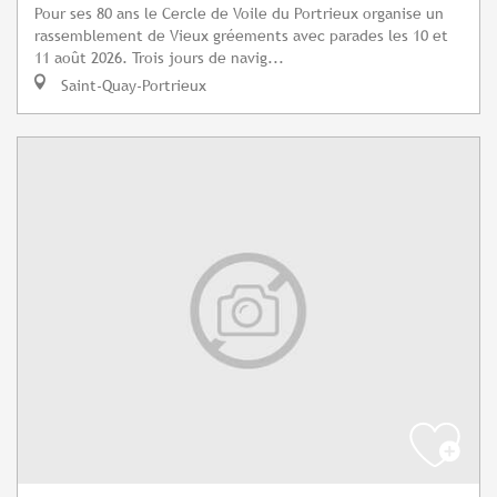
Pour ses 80 ans le Cercle de Voile du Portrieux organise un
rassemblement de Vieux gréements avec parades les 10 et
11 août 2026. Trois jours de navig...
Saint-Quay-Portrieux