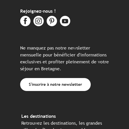
Rejoignez-nous !
Ne manquez pas notre newsletter
mensuelle pour bénéficier d'informations
exclusives et profiter pleinement de votre
séjour en Bretagne.
S'inscrire à notre newsletter
Les destinations
Retrouvez les destinations, les grandes