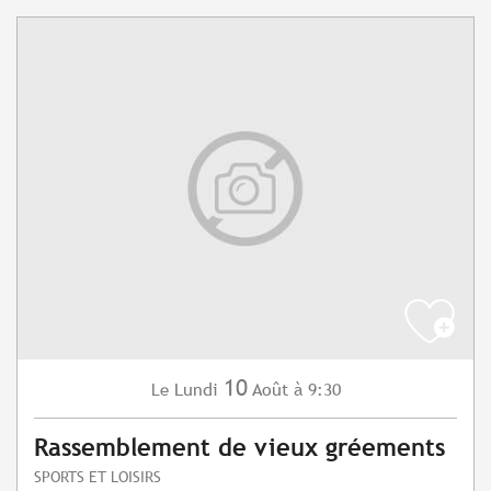
10
Lundi
Août
à 9:30
Le
Rassemblement de vieux gréements
SPORTS ET LOISIRS