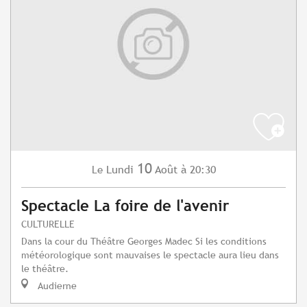
10
Lundi
Août
à 20:30
Le
Spectacle La foire de l'avenir
CULTURELLE
Dans la cour du Théâtre Georges Madec Si les conditions
météorologique sont mauvaises le spectacle aura lieu dans
le théâtre.
Audierne