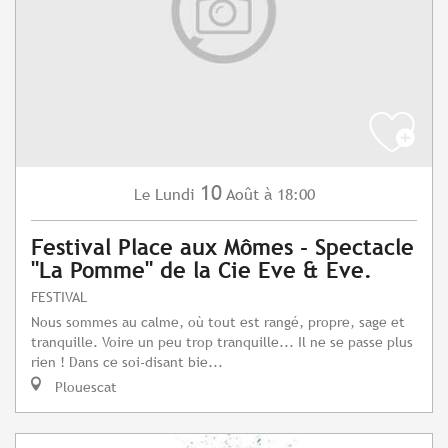
10
Lundi
Août
à 18:00
Le
Festival Place aux Mômes - Spectacle
"La Pomme" de la Cie Eve & Eve.
FESTIVAL
Nous sommes au calme, où tout est rangé, propre, sage et
tranquille. Voire un peu trop tranquille... Il ne se passe plus
rien ! Dans ce soi-disant bie...
Plouescat