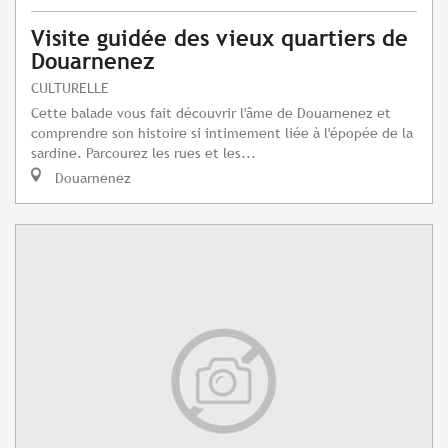
Visite guidée des vieux quartiers de
Douarnenez
CULTURELLE
Cette balade vous fait découvrir l'âme de Douarnenez et
comprendre son histoire si intimement liée à l'épopée de la
sardine. Parcourez les rues et les...
Douarnenez