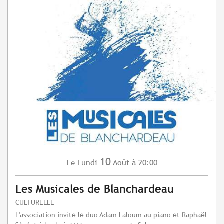
10
Lundi
Août
à 20:00
Le
Les Musicales de Blanchardeau
CULTURELLE
L'association invite le duo Adam Laloum au piano et Raphaël