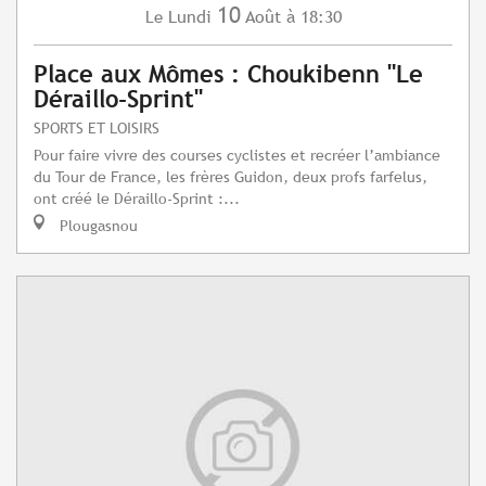
10
Lundi
Août
à 18:30
Le
Place aux Mômes : Choukibenn "Le
Déraillo-Sprint"
SPORTS ET LOISIRS
Pour faire vivre des courses cyclistes et recréer l’ambiance
du Tour de France, les frères Guidon, deux profs farfelus,
ont créé le Déraillo-Sprint :...
Plougasnou