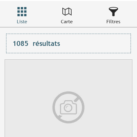
Liste
Carte
Filtres
1085
résultats