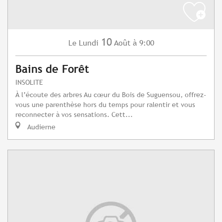
10
Lundi
Août
à 9:00
Le
Bains de Forêt
INSOLITE
À l’écoute des arbres Au cœur du Bois de Suguensou, offrez-
vous une parenthèse hors du temps pour ralentir et vous
reconnecter à vos sensations. Cett...
Audierne