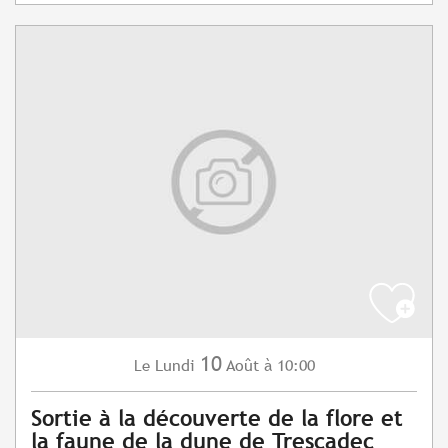
10
Lundi
Août
à 10:00
Le
Sortie à la découverte de la flore et
la faune de la dune de Trescadec