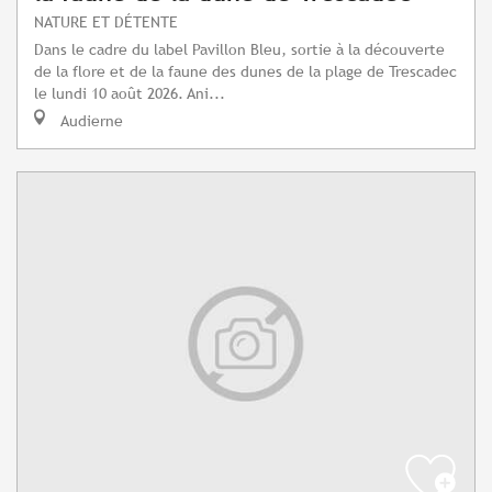
NATURE ET DÉTENTE
Dans le cadre du label Pavillon Bleu, sortie à la découverte
de la flore et de la faune des dunes de la plage de Trescadec
le lundi 10 août 2026. Ani...
Audierne