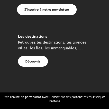
S'inscrire à notre newsletter
Les destinations
Retrouvez les destinations, les grandes
villes, les îles, les immanquables, ...
Découvrir
Site réalisé en partenariat avec l’ensemble des partenaires touristiques
bretons