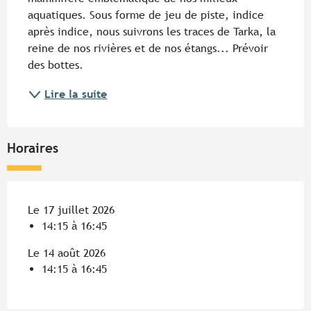
aquatiques. Sous forme de jeu de piste, indice 
après indice, nous suivrons les traces de Tarka, la 
reine de nos rivières et de nos étangs... Prévoir 
des bottes.
Lire la suite
Horaires
Le 17 juillet 2026
14:15 à 16:45
Le 14 août 2026
14:15 à 16:45