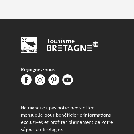
Rejoignez-nous !
Ne manquez pas notre newsletter
mensuelle pour bénéficier d'informations
exclusives et profiter pleinement de votre
séjour en Bretagne.