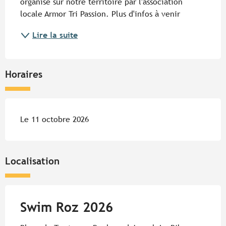
organisé sur notre territoire par l'association 
locale Armor Tri Passion. Plus d'infos à venir
Lire la suite
Horaires
Le 11 octobre 2026
Localisation
Swim Roz 2026