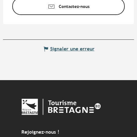
Contactez-nous
Signaler une erreur
Rejoignez-nous !