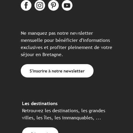
Ne manquez pas notre newsletter
mensuelle pour bénéficier d'informations
exclusives et profiter pleinement de votre
séjour en Bretagne.
S'inscrire à notre newsletter
Les destinations
Retrouvez les destinations, les grandes
villes, les îles, les immanquables, ...