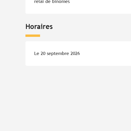
relai de binômes
Horaires
Le 20 septembre 2026