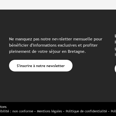
Ne manquez pas notre newsletter mensuelle pour
bénéficier d'informations exclusives et profiter
pleinement de votre séjour en Bretagne.
S'inscrire à notre newsletter
etons
ibilité : non conforme
Mentions légales
Politique de confidentialité
Pol