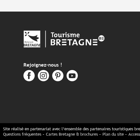
Rejoignez-nous !
Site réalisé en partenariat avec l’ensemble des partenaires touristiques br
Questions fréquentes
Cartes Bretagne & brochures
Plan du site
Access