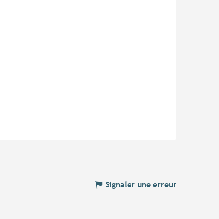
Signaler une erreur