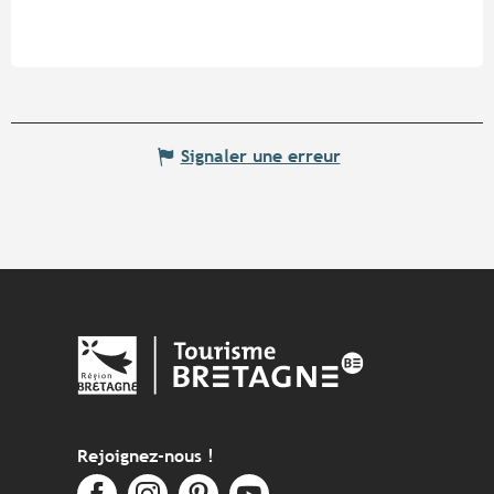
Signaler une erreur
Rejoignez-nous !