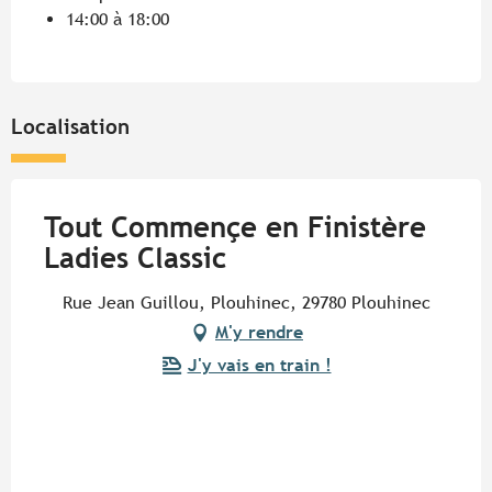
14:00 à 18:00
Localisation
Tout Commençe en Finistère
Ladies Classic
Rue Jean Guillou, Plouhinec, 29780 Plouhinec
M'y rendre
J'y vais en train !