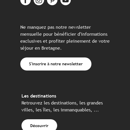
Ne manquez pas notre newsletter
mensuelle pour bénéficier d'informations
exclusives et profiter pleinement de votre
séjour en Bretagne.
S'inscrire à notre newsletter
Les destinations
Retrouvez les destinations, les grandes
villes, les îles, les immanquables, ...
Découvrir