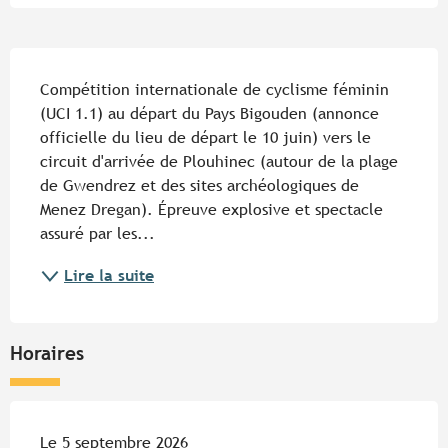
Description
Compétition internationale de cyclisme féminin 
(UCI 1.1) au départ du Pays Bigouden (annonce 
officielle du lieu de départ le 10 juin) vers le 
circuit d'arrivée de Plouhinec (autour de la plage 
de Gwendrez et des sites archéologiques de 
Menez Dregan). Épreuve explosive et spectacle 
assuré par les...
Lire la suite
Horaires
Le 5 septembre 2026