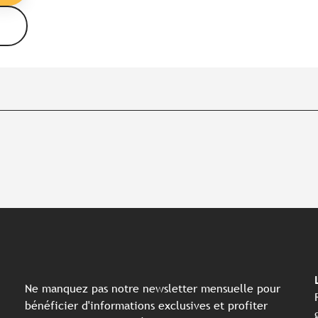
Ne manquez pas notre newsletter mensuelle pour
bénéficier d'informations exclusives et profiter