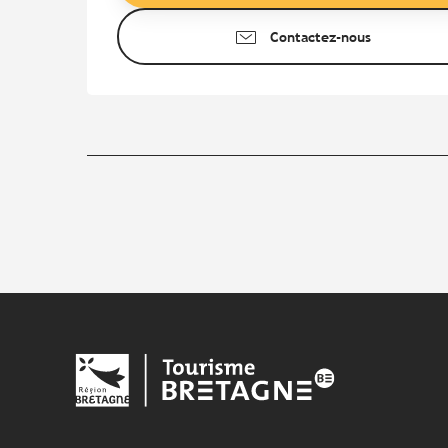
Contactez-nous