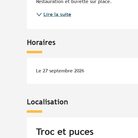
Restauration et buvette sur place.
Lire la suite
Horaires
Le 27 septembre 2026
Localisation
Troc et puces