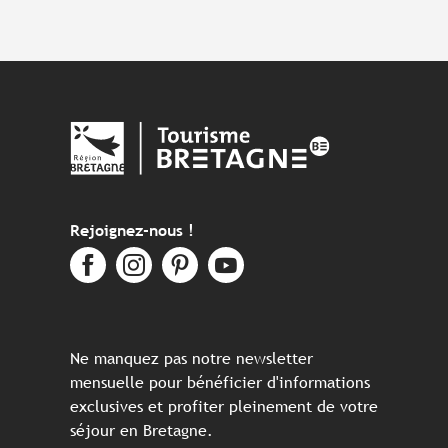
Rejoignez-nous !
Ne manquez pas notre newsletter
mensuelle pour bénéficier d'informations
exclusives et profiter pleinement de votre
séjour en Bretagne.