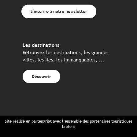
S'inscrire à notre newsletter
Les destinations
Retrouvez les destinations, les grandes
villes, les îles, les immanquables, ...
Découvrir
Site réalisé en partenariat avec l’ensemble des partenaires touristiques
bretons