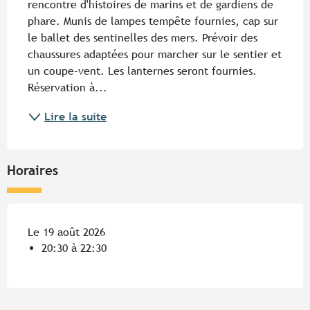
rencontre d'histoires de marins et de gardiens de 
phare. Munis de lampes tempête fournies, cap sur 
le ballet des sentinelles des mers. Prévoir des 
chaussures adaptées pour marcher sur le sentier et 
un coupe-vent. Les lanternes seront fournies. 
Réservation à...
Lire la suite
Horaires
Le 19 août 2026
20:30 à 22:30