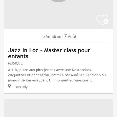
7
Vendredi
Août
Le
Jazz In Loc - Master class pour
enfants
MUSIQUE
À 11h, place aux plus jeunes avec une Masterclass
claquettes et charleston, animée par Aurélien Lehmann au
manoir de Kervéréguen. Un moment sur-mesure...
Loctudy