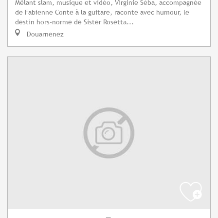
Mêlant slam, musique et vidéo, Virginie Séba, accompagnée
de Fabienne Conte à la guitare, raconte avec humour, le
destin hors-norme de Sister Rosetta...
Douarnenez