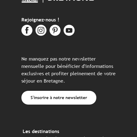
Rejoignez-nous !
Ne manquez pas notre newsletter
mensuelle pour bénéficier d'informations
exclusives et profiter pleinement de votre
séjour en Bretagne.
S'inscrire à notre newsletter
Les destinations