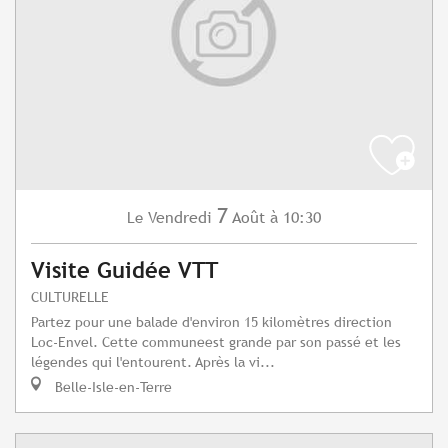
7
Vendredi
Août
à 10:30
Le
Visite Guidée VTT
CULTURELLE
Partez pour une balade d'environ 15 kilomètres direction
Loc-Envel. Cette communeest grande par son passé et les
légendes qui l'entourent. Après la vi...
Belle-Isle-en-Terre