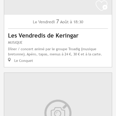
7
Vendredi
Août
à 18:30
Le
Les Vendredis de Keringar
MUSIQUE
Dîner / concert animé par le groupe Troadig (musique
bretonne). Apéro, tapas, menus à 24 €, 30 € et à la carte.
Le Conquet