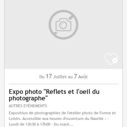
17
7
Juillet
Août
Du
au
Expo photo "Reflets et l'oeil du
photographe"
AUTRES EVÈNEMENTS
Exposition de photographies de l'atelier photo de Forme et
Loisirs. Accessible aux heures d'ouverture du Nautile : -
Lundi de 13h30 à 17h00 - Du mard...