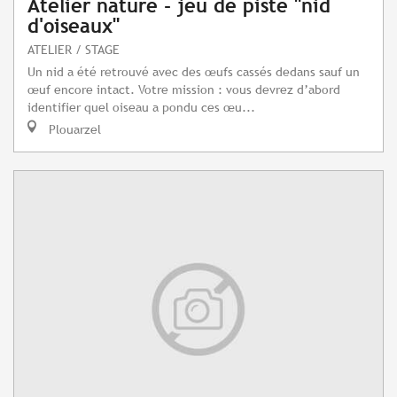
Atelier nature - jeu de piste "nid
d'oiseaux"
ATELIER / STAGE
Un nid a été retrouvé avec des œufs cassés dedans sauf un
œuf encore intact. Votre mission : vous devrez d’abord
identifier quel oiseau a pondu ces œu...
Plouarzel