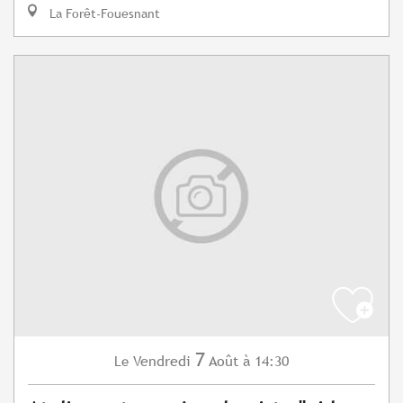
La Forêt-Fouesnant
7
Vendredi
Août
à 14:30
Le