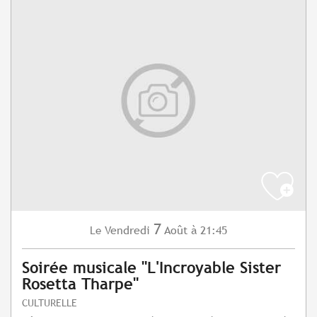
7
Vendredi
Août
à 21:45
Le
Soirée musicale "L'Incroyable Sister
Rosetta Tharpe"
CULTURELLE