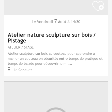
7
Vendredi
Août
à 14:30
Le
Atelier nature sculpture sur bois /
Pistage
ATELIER / STAGE
Atelier sculpture sur bois au couteau pour apprendre à
manier un couteau en sécurité; entre temps de pratique et
temps de balade pour découvrir le mil...
Le Conquet