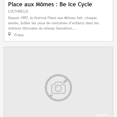
Place aux Mômes : Be Ice Cycle
CULTURELLE
Depuis 1997, le festival Place aux Mômes fait, chaque
année, briller les yeux de centaines d’enfants dans les
stations littorales du réseau Sensation...
Erquy