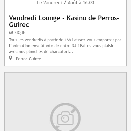
7
Vendredi
Août
à 16:00
Le
Vendredi Lounge - Kasino de Perros-
Guirec
MUSIQUE
Tous les vendredis à partir de 16h Laissez-vous emporter par
l’animation envoûtante de notre DJ ! Faites-vous plaisir
avec nos planches de charcuteri...
Perros-Guirec