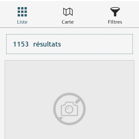
Liste
Carte
Filtres
1153
résultats