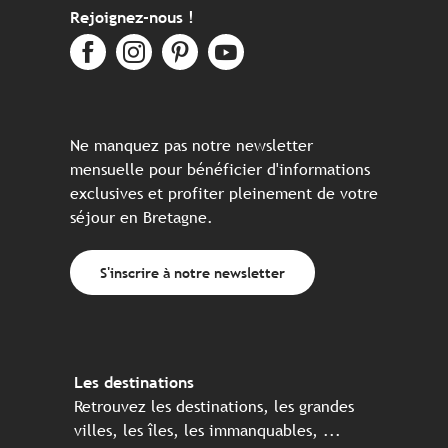
Rejoignez-nous !
Ne manquez pas notre newsletter
mensuelle pour bénéficier d'informations
exclusives et profiter pleinement de votre
séjour en Bretagne.
S'inscrire à notre newsletter
Les destinations
Retrouvez les destinations, les grandes
villes, les îles, les immanquables, ...