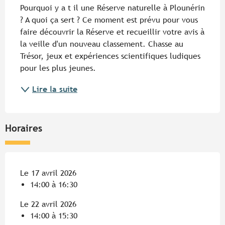
Pourquoi y a t il une Réserve naturelle à Plounérin 
? A quoi ça sert ? Ce moment est prévu pour vous 
faire découvrir la Réserve et recueillir votre avis à 
la veille d'un nouveau classement. Chasse au 
Trésor, jeux et expériences scientifiques ludiques 
pour les plus jeunes.
Lire la suite
Horaires
Le 17 avril 2026
14:00 à 16:30
Le 22 avril 2026
14:00 à 15:30