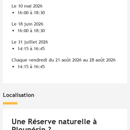
Le 10 mai 2026
16:00 à 18:30
Le 18 juin 2026
16:00 à 18:30
Le 31 juillet 2026
14:15 à 16:45
Chaque vendredi du 21 août 2026 au 28 août 2026
14:15 à 16:45
Localisation
Une Réserve naturelle à
Plounérin ?