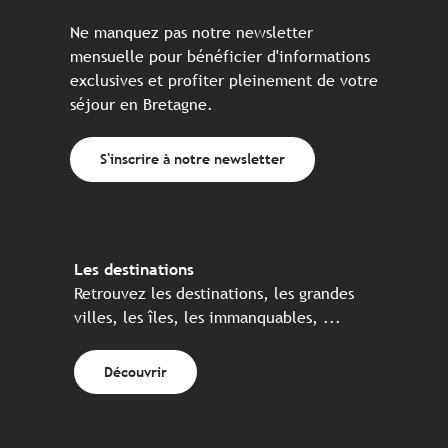
Ne manquez pas notre newsletter
mensuelle pour bénéficier d'informations
exclusives et profiter pleinement de votre
séjour en Bretagne.
S'inscrire à notre newsletter
Les destinations
Retrouvez les destinations, les grandes
villes, les îles, les immanquables, ...
Découvrir