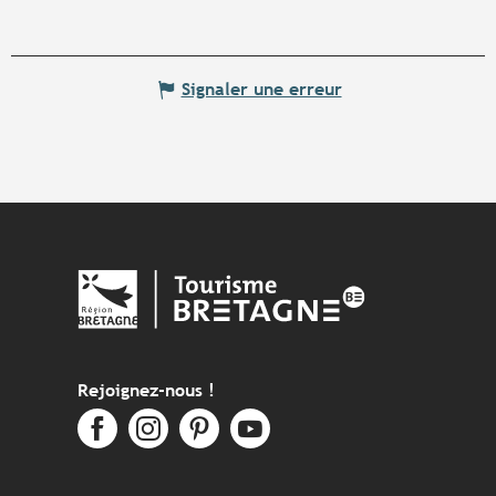
Signaler une erreur
Rejoignez-nous !