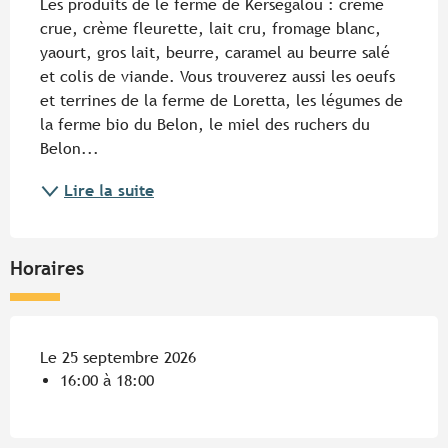
Les produits de le ferme de Kerségalou : crème 
crue, crème fleurette, lait cru, fromage blanc, 
yaourt, gros lait, beurre, caramel au beurre salé 
et colis de viande. Vous trouverez aussi les oeufs 
et terrines de la ferme de Loretta, les légumes de 
la ferme bio du Belon, le miel des ruchers du 
Belon...
Lire la suite
Horaires
Le 25 septembre 2026
16:00 à 18:00