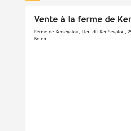
Vente à la ferme de Ke
Ferme de Kerségalou, Lieu-dit Ker Segalou, 2
Belon