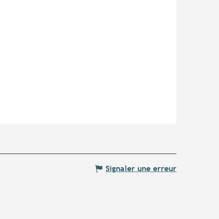
Signaler une erreur