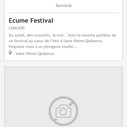
Terminé
Ecume Festival
CONCERT
Du soleil, des concerts, la mer… Voici la recette parfaite de
ce festival au cœur de l’été à Saint-Pierre Quiberon.
Préparez-vous à un plongeon tourbi...
Saint-Pierre-Quiberon