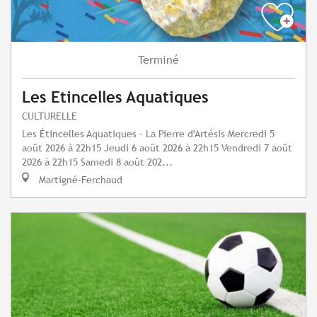
Terminé
Les Etincelles Aquatiques
CULTURELLE
Les Étincelles Aquatiques – La Pierre d'Artésis Mercredi 5
août 2026 à 22h15 Jeudi 6 août 2026 à 22h15 Vendredi 7 août
2026 à 22h15 Samedi 8 août 202...
Martigné-Ferchaud