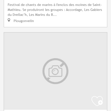
Festival de chants de marins à l'enclos des moines de Saint-
Mathieu. Se produiront les groupes : Accordage, Les Gabiers
du Drellac’h, Les Marins du B...
Plougonvelin