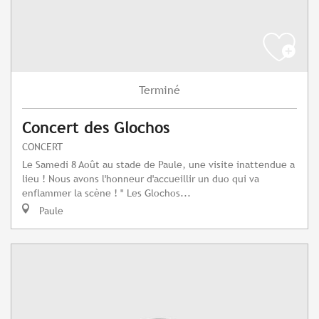
Terminé
Concert des Glochos
CONCERT
Le Samedi 8 Août au stade de Paule, une visite inattendue a
lieu ! Nous avons l'honneur d'accueillir un duo qui va
enflammer la scène ! " Les Glochos...
Paule