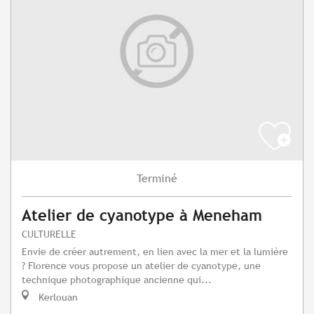
Terminé
Atelier de cyanotype à Meneham
CULTURELLE
Envie de créer autrement, en lien avec la mer et la lumière
? Florence vous propose un atelier de cyanotype, une
technique photographique ancienne qui...
Kerlouan