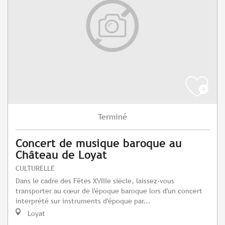
Terminé
Concert de musique baroque au
Château de Loyat
CULTURELLE
Dans le cadre des Fêtes XVIIIe siècle, laissez-vous
transporter au cœur de l'époque baroque lors d'un concert
interprété sur instruments d'époque par...
Loyat