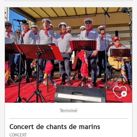
Terminé
Concert de chants de marins
CONCERT