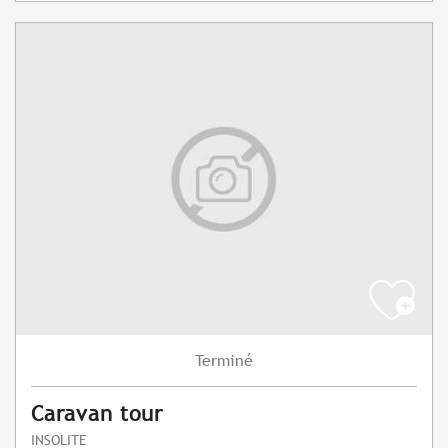
Terminé
Caravan tour
INSOLITE