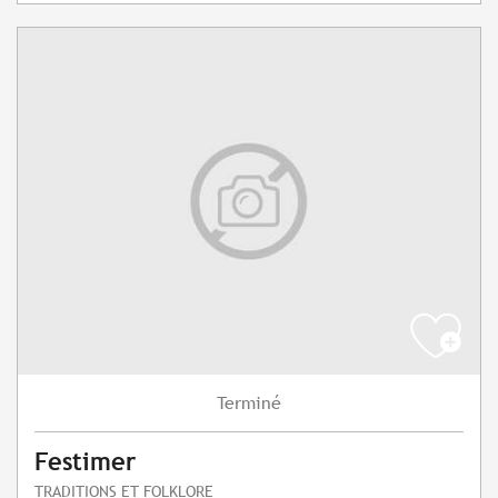
Terminé
Festimer
TRADITIONS ET FOLKLORE