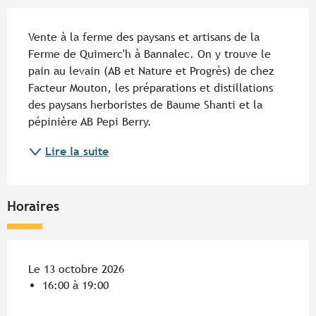
Description
Vente à la ferme des paysans et artisans de la 
Ferme de Quimerc'h à Bannalec. On y trouve le 
pain au levain (AB et Nature et Progrès) de chez 
Facteur Mouton, les préparations et distillations 
des paysans herboristes de Baume Shanti et la 
pépinière AB Pepi Berry.
Lire la suite
Horaires
Le 13 octobre 2026
16:00 à 19:00