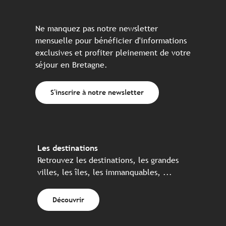
Ne manquez pas notre newsletter
mensuelle pour bénéficier d'informations
exclusives et profiter pleinement de votre
séjour en Bretagne.
S'inscrire à notre newsletter
Les destinations
Retrouvez les destinations, les grandes
villes, les îles, les immanquables, ...
Découvrir