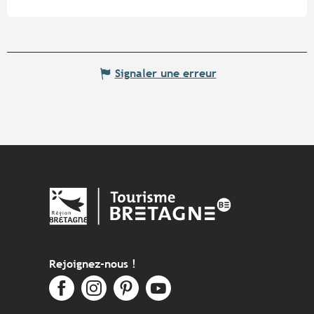
Signaler une erreur
Rejoignez-nous !