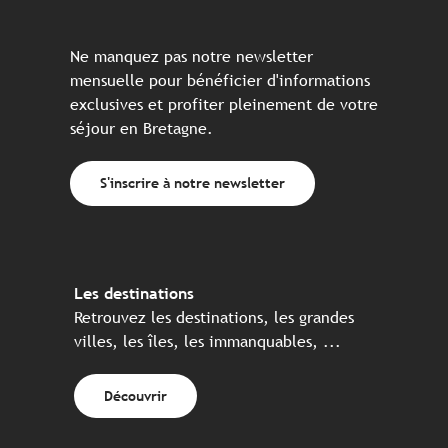
Ne manquez pas notre newsletter
mensuelle pour bénéficier d'informations
exclusives et profiter pleinement de votre
séjour en Bretagne.
S'inscrire à notre newsletter
Les destinations
Retrouvez les destinations, les grandes
villes, les îles, les immanquables, ...
Découvrir