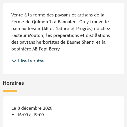
Description
Vente à la ferme des paysans et artisans de la 
Ferme de Quimerc'h à Bannalec. On y trouve le 
pain au levain (AB et Nature et Progrès) de chez 
Facteur Mouton, les préparations et distillations 
des paysans herboristes de Baume Shanti et la 
pépinière AB Pepi Berry.
Lire la suite
Horaires
Le 8 décembre 2026
16:00 à 19:00