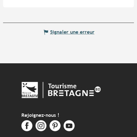
Signaler une erreur
Rejoignez-nous !