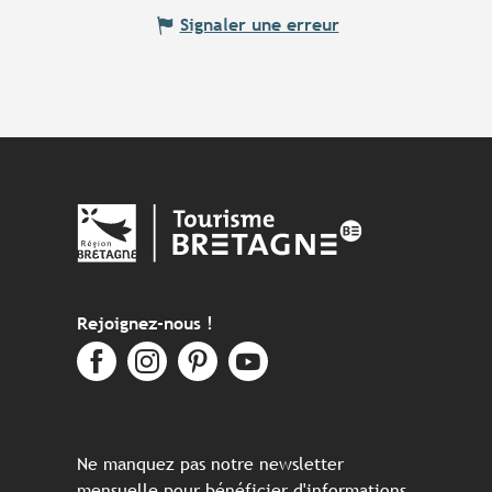
Signaler une erreur
Rejoignez-nous !
Ne manquez pas notre newsletter
mensuelle pour bénéficier d'informations