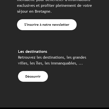
exclusives et profiter pleinement de votre
séjour en Bretagne.
S'inscrire à notre newsletter
Les destinations
Retrouvez les destinations, les grandes
villes, les îles, les immanquables, ...
Découvrir