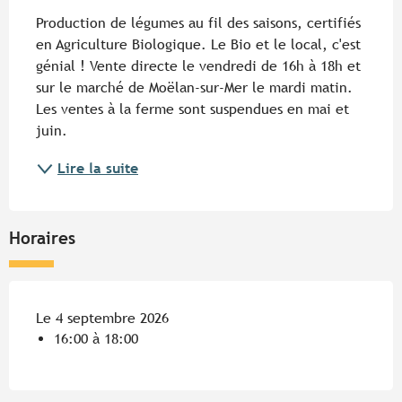
Description
Production de légumes au fil des saisons, certifiés 
en Agriculture Biologique. Le Bio et le local, c'est 
génial ! Vente directe le vendredi de 16h à 18h et 
sur le marché de Moëlan-sur-Mer le mardi matin. 
Les ventes à la ferme sont suspendues en mai et 
juin.
Lire la suite
Horaires
Le 4 septembre 2026
16:00 à 18:00