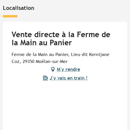
Localisation
Vente directe à la Ferme de
la Main au Panier
Ferme de la Main au Panier, Lieu-dit Kernijane
Coz, 29350 Moëlan-sur-Mer
M'y rendre
J'y vais en train !