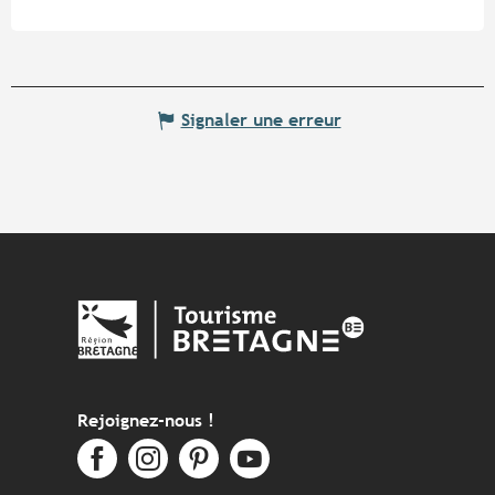
Signaler une erreur
Rejoignez-nous !