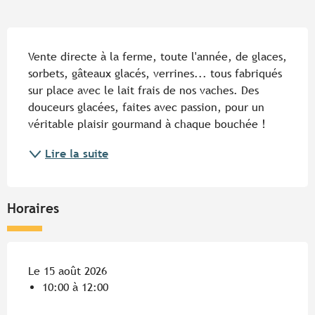
Description
Vente directe à la ferme, toute l'année, de glaces, 
sorbets, gâteaux glacés, verrines... tous fabriqués 
sur place avec le lait frais de nos vaches. Des 
douceurs glacées, faites avec passion, pour un 
véritable plaisir gourmand à chaque bouchée !
Lire la suite
Horaires
Le 15 août 2026
10:00 à 12:00