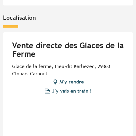
Localisation
Vente directe des Glaces de la
Ferme
Glace de la ferme, Lieu-dit Kerliezec, 29360
Clohars-Carnoët
M'y rendre
J'y vais en train !