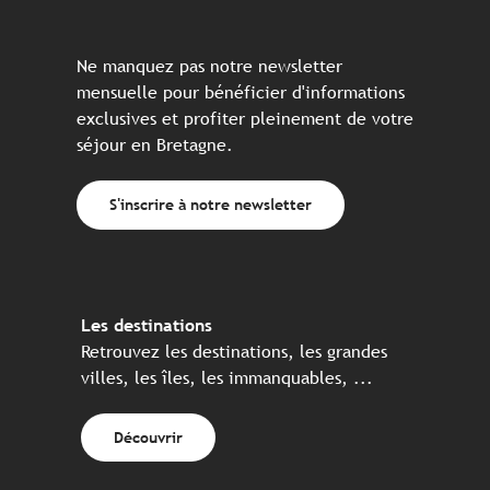
Ne manquez pas notre newsletter
mensuelle pour bénéficier d'informations
exclusives et profiter pleinement de votre
séjour en Bretagne.
S'inscrire à notre newsletter
Les destinations
Retrouvez les destinations, les grandes
villes, les îles, les immanquables, ...
Découvrir