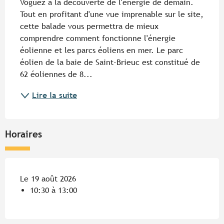
Voguez à la découverte de l'énergie de demain. 
Tout en profitant d'une vue imprenable sur le site, 
cette balade vous permettra de mieux 
comprendre comment fonctionne l'énergie 
éolienne et les parcs éoliens en mer. Le parc 
éolien de la baie de Saint-Brieuc est constitué de 
62 éoliennes de 8...
Lire la suite
Horaires
Le 19 août 2026
10:30 à 13:00