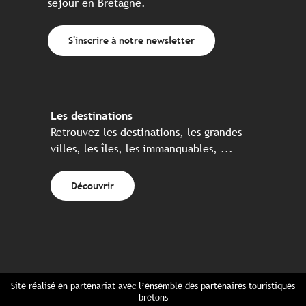
séjour en Bretagne.
S'inscrire à notre newsletter
Les destinations
Retrouvez les destinations, les grandes
villes, les îles, les immanquables, ...
Découvrir
Site réalisé en partenariat avec l’ensemble des partenaires touristiques
bretons