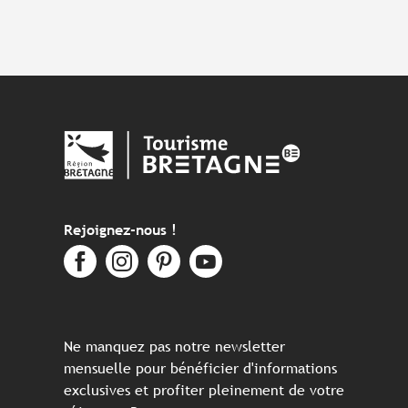
Rejoignez-nous !
Ne manquez pas notre newsletter
mensuelle pour bénéficier d'informations
exclusives et profiter pleinement de votre