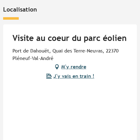
Localisation
Visite au coeur du parc éolien
Port de Dahouët, Quai des Terre-Neuvas, 22370
Pléneuf-Val-André
M'y rendre
J'y vais en train !