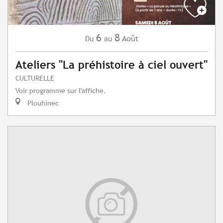
6
8
Août
Du
au
Ateliers "La préhistoire à ciel ouvert"
CULTURELLE
Voir programme sur l'affiche.
Plouhinec