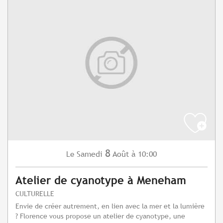
8
Samedi
Août
à 10:00
Le
Atelier de cyanotype à Meneham
CULTURELLE
Envie de créer autrement, en lien avec la mer et la lumière
? Florence vous propose un atelier de cyanotype, une