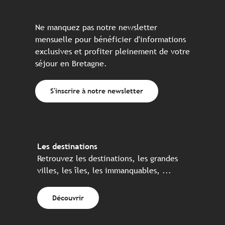
Ne manquez pas notre newsletter
mensuelle pour bénéficier d'informations
exclusives et profiter pleinement de votre
séjour en Bretagne.
S'inscrire à notre newsletter
Les destinations
Retrouvez les destinations, les grandes
villes, les îles, les immanquables, ...
Découvrir