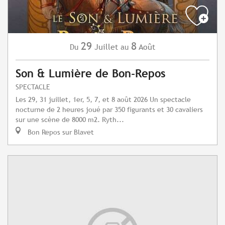
29
8
Juillet
Août
Du
au
Son & Lumière de Bon-Repos
SPECTACLE
Les 29, 31 juillet, 1er, 5, 7, et 8 août 2026 Un spectacle
nocturne de 2 heures joué par 350 figurants et 30 cavaliers
sur une scène de 8000 m2. Ryth...
Bon Repos sur Blavet