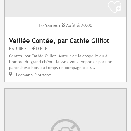
8
Samedi
Août
à 20:00
Le
Veillée Contée, par Cathie Gilliot
NATURE ET DÉTENTE
Contes, par Cathie Gilliot. Autour de la chapelle ou à
l’ombre du grand chêne, laissez-vous emporter par une
parenthèse hors du temps en compagnie de...
Locmaria-Plouzané