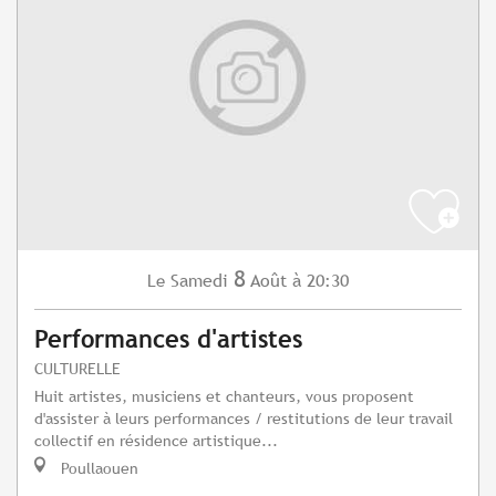
8
Samedi
Août
à 20:30
Le
Performances d'artistes
CULTURELLE
Huit artistes, musiciens et chanteurs, vous proposent
d'assister à leurs performances / restitutions de leur travail
collectif en résidence artistique...
Poullaouen