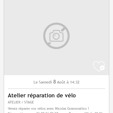
8
Samedi
Août
à 14:32
Le
Atelier réparation de vélo
ATELIER / STAGE
Venez réparer vos vélos avec Nicolas Grammatico !