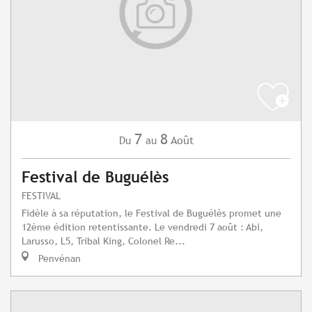
7
8
Août
Du
au
Festival de Buguélès
FESTIVAL
Fidèle à sa réputation, le Festival de Buguélès promet une
12ème édition retentissante. Le vendredi 7 août : Abi,
Larusso, L5, Tribal King, Colonel Re...
Penvénan