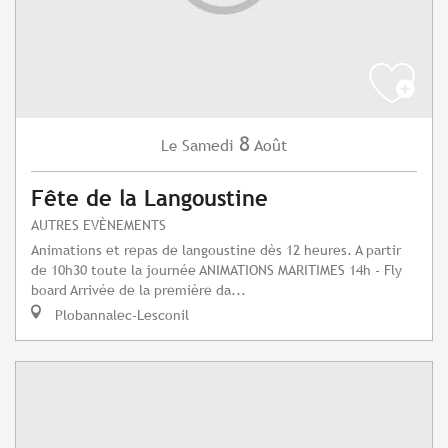
8
Samedi
Août
Le
Fête de la Langoustine
AUTRES EVÈNEMENTS
Animations et repas de langoustine dès 12 heures. A partir
de 10h30 toute la journée ANIMATIONS MARITIMES 14h - Fly
board Arrivée de la première da...
Plobannalec-Lesconil