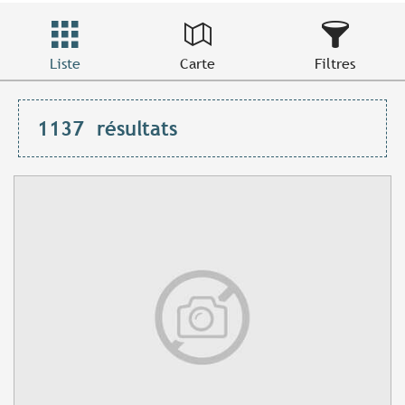
Liste
Carte
Filtres
1137
résultats