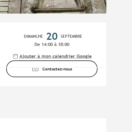
Ouverture et coordonnées
20
DIMANCHE
SEPTEMBRE
De 14:00 à 18:00
Ajouter à mon calendrier Google
Contactez-nous