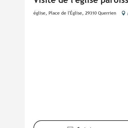
église, Place de l'Église, 29310 Querrien