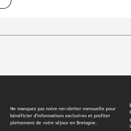
Ne manquez pas notre newsletter mensuelle pour
bénéficier d'informations exclusives et profiter
pleinement de votre séjour en Bretagne.