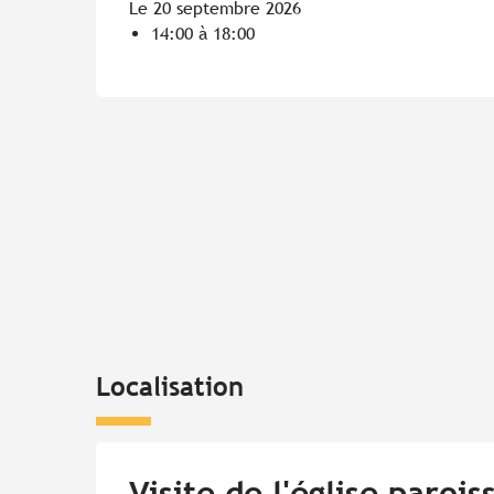
Le 20 septembre 2026
14:00 à 18:00
Localisation
Visite de l'église paroi