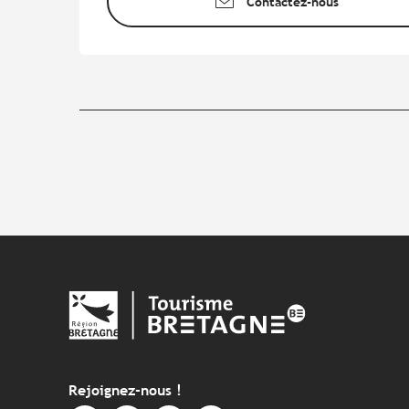
Contactez-nous
Rejoignez-nous !