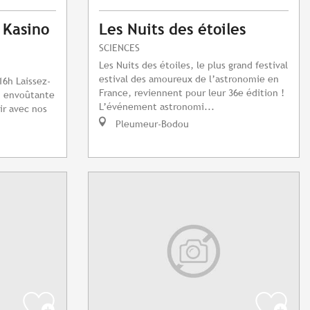
 Kasino
Les Nuits des étoiles
SCIENCES
Les Nuits des étoiles, le plus grand festival
estival des amoureux de l’astronomie en
16h Laissez-
France, reviennent pour leur 36e édition !
n envoûtante
L’événement astronomi...
ir avec nos
Pleumeur-Bodou