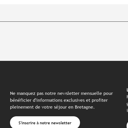
Ne manquez pas notre newsletter mensuelle pour
bénéficier d'informations exclusives et profiter
pleinement de votre séjour en Bretagne.
S'inscrire à notre newsletter