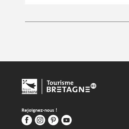
Rejoignez-nous !