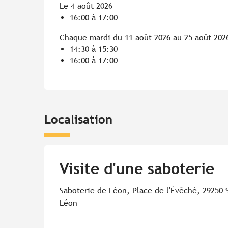
Le 4 août 2026
16:00 à 17:00
Chaque mardi du 11 août 2026 au 25 août 202
14:30 à 15:30
16:00 à 17:00
Localisation
Visite d'une saboterie
Saboterie de Léon, Place de l'Évêché, 29250 
Léon