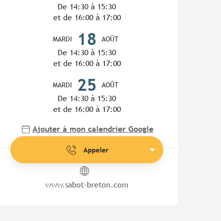
De 14:30 à 15:30
et de 16:00 à 17:00
18
MARDI
AOÛT
De 14:30 à 15:30
et de 16:00 à 17:00
25
MARDI
AOÛT
De 14:30 à 15:30
et de 16:00 à 17:00
Ajouter à mon calendrier Google
Appeler
www.sabot-breton.com