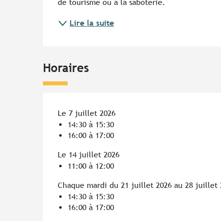
de tourisme ou à la saboterie.
Lire la suite
Horaires
Le 7 juillet 2026
14:30 à 15:30
16:00 à 17:00
Le 14 juillet 2026
11:00 à 12:00
Chaque mardi du 21 juillet 2026 au 28 juillet
14:30 à 15:30
16:00 à 17:00