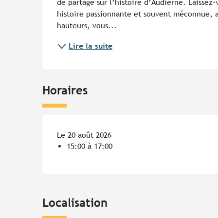
de partage sur l’histoire d’Audierne. Laissez-v
histoire passionnante et souvent méconnue, au
hauteurs, vous...
Lire la suite
Horaires
Le 20 août 2026
15:00 à 17:00
Localisation