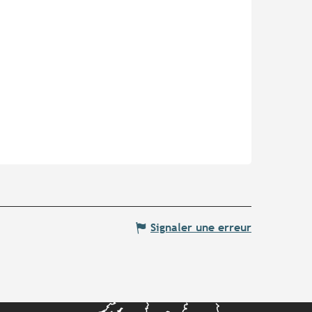
Signaler une erreur