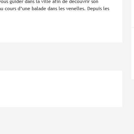
ous guider dans la ville afin de découvrir son 
 cours d’une balade dans les venelles. Depuis les 