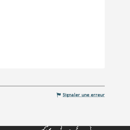
Signaler une erreur