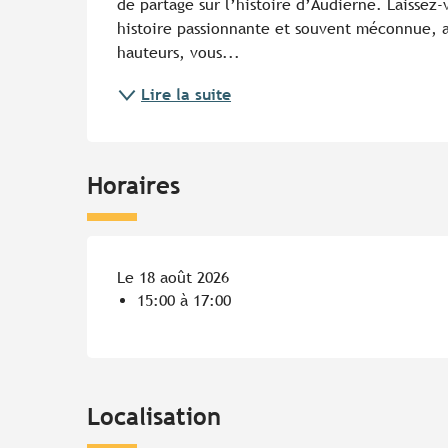
de partage sur l’histoire d’Audierne. Laissez-v
histoire passionnante et souvent méconnue, au
hauteurs, vous...
Lire la suite
Horaires
Le 18 août 2026
15:00 à 17:00
Localisation