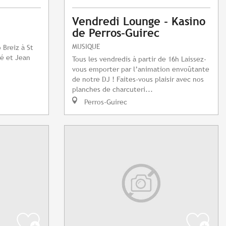
Vendredi Lounge - Kasino
de Perros-Guirec
MUSIQUE
 Breiz à St
né et Jean
Tous les vendredis à partir de 16h Laissez-
vous emporter par l’animation envoûtante
de notre DJ ! Faites-vous plaisir avec nos
planches de charcuteri...
Perros-Guirec