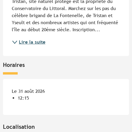
Tristan, site naturel protégé est la propriété du 
Conservatoire du Littoral. Marchez sur les pas du 
célèbre brigand de La Fontenelle, de Tristan et 
Yseult et des nombreux artistes qui ont fréquenté 
l'île au début 20ème siècle. Inscription...
Lire la suite
Horaires
Le 31 août 2026
12:15
Localisation