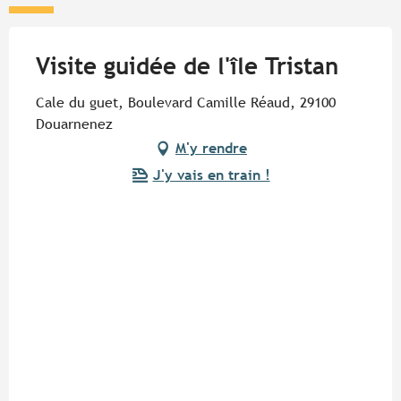
Visite guidée de l'île Tristan
Cale du guet, Boulevard Camille Réaud, 29100
Douarnenez
M'y rendre
J'y vais en train !