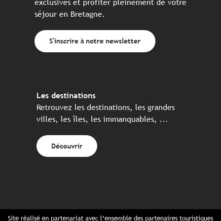
exclusives et profiter pleinement de votre
séjour en Bretagne.
S'inscrire à notre newsletter
Les destinations
Retrouvez les destinations, les grandes
villes, les îles, les immanquables, ...
Découvrir
Site réalisé en partenariat avec l’ensemble des partenaires touristiques