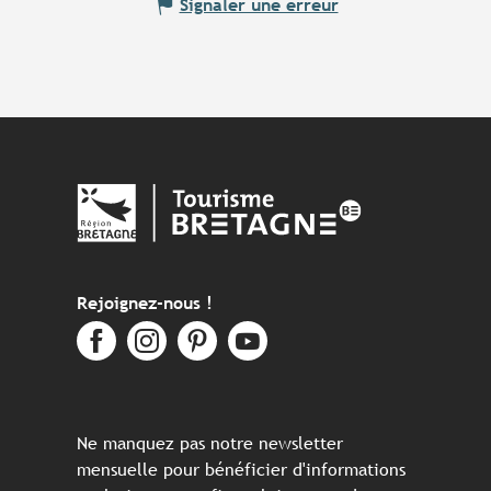
Signaler une erreur
Rejoignez-nous !
Ne manquez pas notre newsletter
mensuelle pour bénéficier d'informations