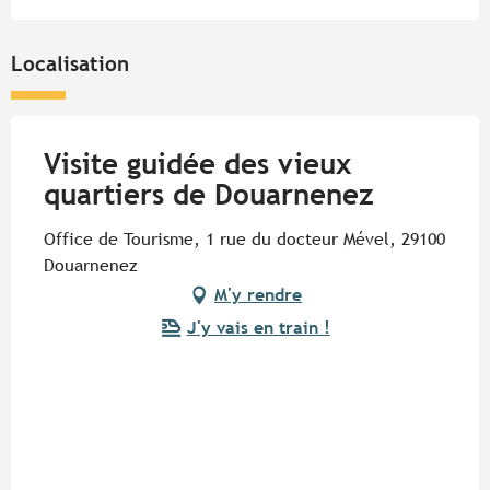
Localisation
Visite guidée des vieux
quartiers de Douarnenez
Office de Tourisme, 1 rue du docteur Mével, 29100
Douarnenez
M'y rendre
J'y vais en train !