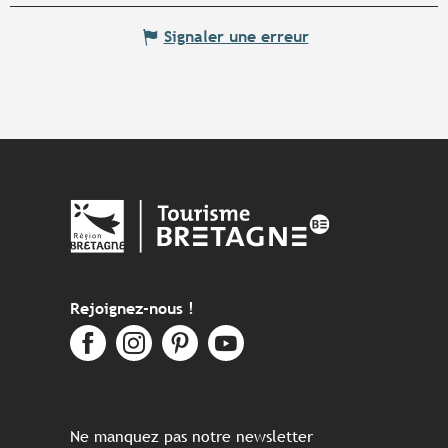
Signaler une erreur
Rejoignez-nous !
Ne manquez pas notre newsletter