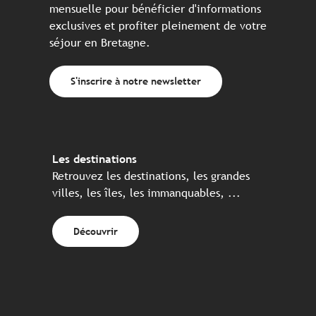
mensuelle pour bénéficier d'informations
exclusives et profiter pleinement de votre
séjour en Bretagne.
S'inscrire à notre newsletter
Les destinations
Retrouvez les destinations, les grandes
villes, les îles, les immanquables, ...
Découvrir