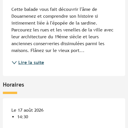
Description
Cette balade vous fait découvrir l'âme de 
Douarnenez et comprendre son histoire si 
intimement liée à l'épopée de la sardine. 
Parcourez les rues et les venelles de la ville avec 
leur architecture du 19ème siècle et leurs 
anciennes conserveries dissimulées parmi les 
maisons. Flânez sur le vieux port...
Lire la suite
Horaires
Le 17 août 2026
14:30