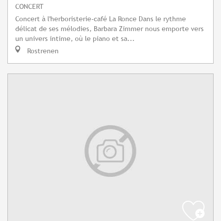
CONCERT
Concert à l'herboristerie-café La Ronce Dans le rythme
délicat de ses mélodies, Barbara Zimmer nous emporte vers
un univers intime, où le piano et sa...
Rostrenen