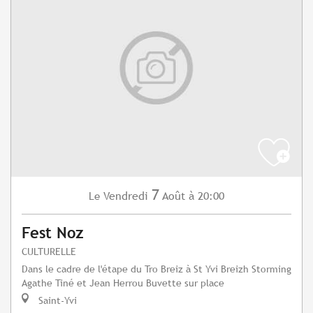
7
Vendredi
Août
à 20:00
Le
Fest Noz
CULTURELLE
Dans le cadre de l'étape du Tro Breiz à St Yvi Breizh Storming
Agathe Tiné et Jean Herrou Buvette sur place
Saint-Yvi