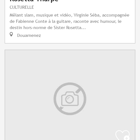
CULTURELLE
Mêlant slam, musique et vidéo, Virginie Séba, accompagnée
de Fabienne Conte à la guitare, raconte avec humour, le
destin hors-norme de Sister Rosetta...
Douarnenez