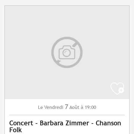
7
Vendredi
Août
à 19:00
Le
Concert - Barbara Zimmer - Chanson
Folk