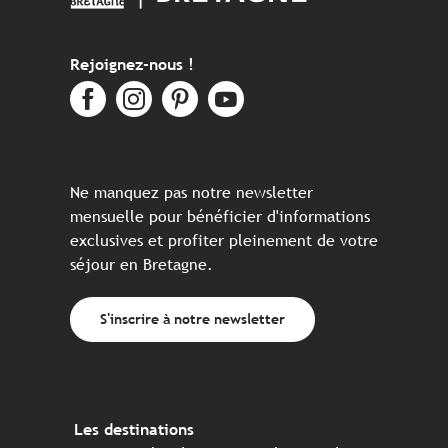
Rejoignez-nous !
Ne manquez pas notre newsletter
mensuelle pour bénéficier d'informations
exclusives et profiter pleinement de votre
séjour en Bretagne.
S'inscrire à notre newsletter
Les destinations