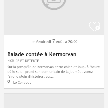
7
Vendredi
Août
à 20:00
Le
Balade contée à Kermorvan
NATURE ET DÉTENTE
Sur la presqu'île de Kermorvan entre chien et loup, à l'heure
où le soleil prend son dernier bain de la journée, venez
faire le plein d'histoires, ces...
Le Conquet