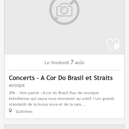
7
Vendredi
Août
Le
Concerts - A Cor Do Brasil et Straits
MUSIQUE
20h - 1ère partie : A cor do Brasil Duo de musique
brésilienne qui saura vous emmener au soleil ! Les grands
standards de la bossa nova et de la sam...
Guilvinec