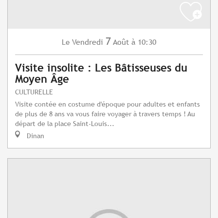
7
Vendredi
Août
à 10:30
Le
Visite insolite : Les Bâtisseuses du
Moyen Âge
CULTURELLE
Visite contée en costume d'époque pour adultes et enfants
de plus de 8 ans va vous faire voyager à travers temps ! Au
départ de la place Saint-Louis...
Dinan