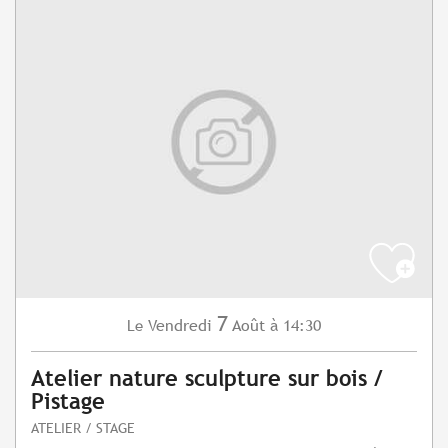
7
Vendredi
Août
à 14:30
Le
Atelier nature sculpture sur bois /
Pistage
ATELIER / STAGE