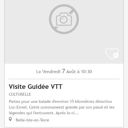
7
Vendredi
Août
à 10:30
Le
Visite Guidée VTT
CULTURELLE
Partez pour une balade d'environ 15 kilomètres direction
Loc-Envel. Cette communeest grande par son passé et les
légendes qui l'entourent. Après la vi...
Belle-Isle-en-Terre