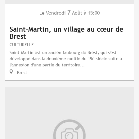
7
Vendredi
Août
à 15:00
Le
Saint-Martin, un village au cœur de
Brest
CULTURELLE
Saint-Martin est un ancien faubourg de Brest, qui s'est
développé dans la deuxième moitié du 19è siècle suite à
l'annexion d'une partie du territoire...
Brest