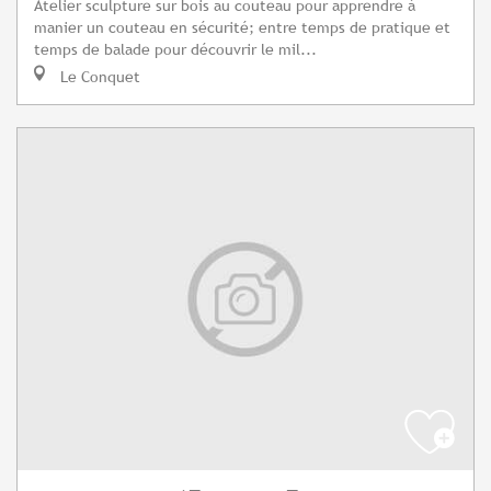
Atelier sculpture sur bois au couteau pour apprendre à
manier un couteau en sécurité; entre temps de pratique et
temps de balade pour découvrir le mil...
Le Conquet