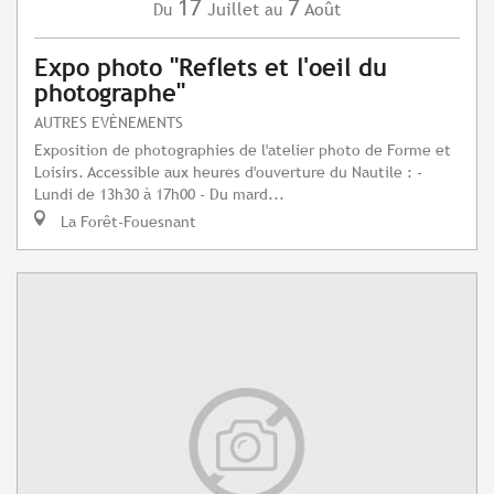
17
7
Juillet
Août
Du
au
Expo photo "Reflets et l'oeil du
photographe"
AUTRES EVÈNEMENTS
Exposition de photographies de l'atelier photo de Forme et
Loisirs. Accessible aux heures d'ouverture du Nautile : -
Lundi de 13h30 à 17h00 - Du mard...
La Forêt-Fouesnant