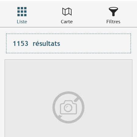
Liste
Carte
Filtres
1153
résultats