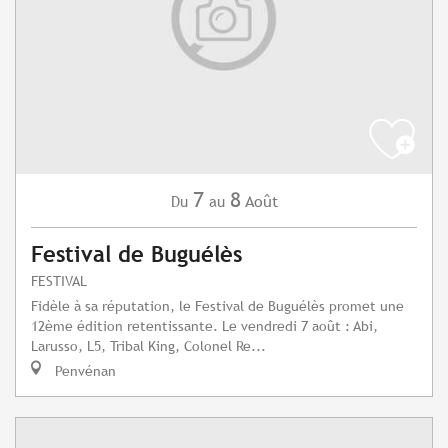
7
8
Août
Du
au
Festival de Buguélès
FESTIVAL
Fidèle à sa réputation, le Festival de Buguélès promet une
12ème édition retentissante. Le vendredi 7 août : Abi,
Larusso, L5, Tribal King, Colonel Re...
Penvénan