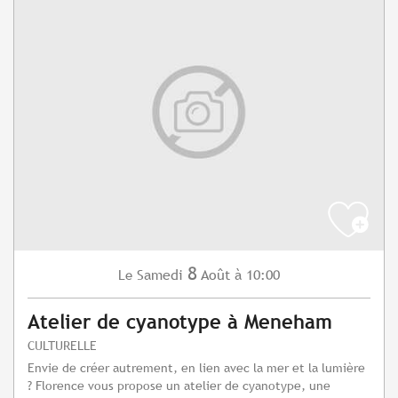
8
Samedi
Août
à 10:00
Le
Atelier de cyanotype à Meneham
CULTURELLE
Envie de créer autrement, en lien avec la mer et la lumière
? Florence vous propose un atelier de cyanotype, une