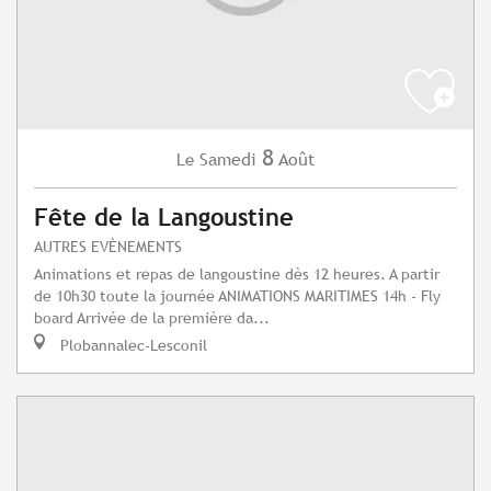
8
Samedi
Août
Le
Fête de la Langoustine
AUTRES EVÈNEMENTS
Animations et repas de langoustine dès 12 heures. A partir
de 10h30 toute la journée ANIMATIONS MARITIMES 14h - Fly
board Arrivée de la première da...
Plobannalec-Lesconil