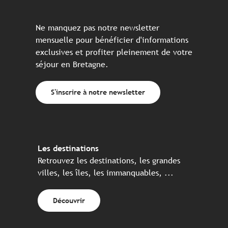
Ne manquez pas notre newsletter
mensuelle pour bénéficier d'informations
exclusives et profiter pleinement de votre
séjour en Bretagne.
S'inscrire à notre newsletter
Les destinations
Retrouvez les destinations, les grandes
villes, les îles, les immanquables, ...
Découvrir