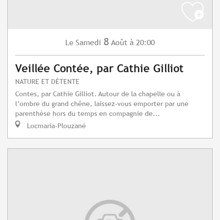
8
Samedi
Août
à 20:00
Le
Veillée Contée, par Cathie Gilliot
NATURE ET DÉTENTE
Contes, par Cathie Gilliot. Autour de la chapelle ou à
l’ombre du grand chêne, laissez-vous emporter par une
parenthèse hors du temps en compagnie de...
Locmaria-Plouzané