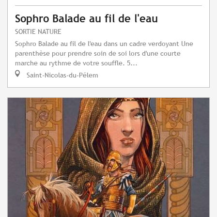
Sophro Balade au fil de l'eau
SORTIE NATURE
Sophro Balade au fil de l'eau dans un cadre verdoyant Une
parenthèse pour prendre soin de soi lors d'une courte
marche au rythme de votre souffle. 5...
Saint-Nicolas-du-Pélem