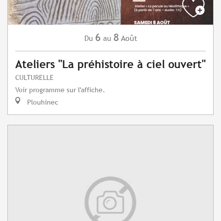
6
8
Août
Du
au
Ateliers "La préhistoire à ciel ouvert"
CULTURELLE
Voir programme sur l'affiche.
Plouhinec