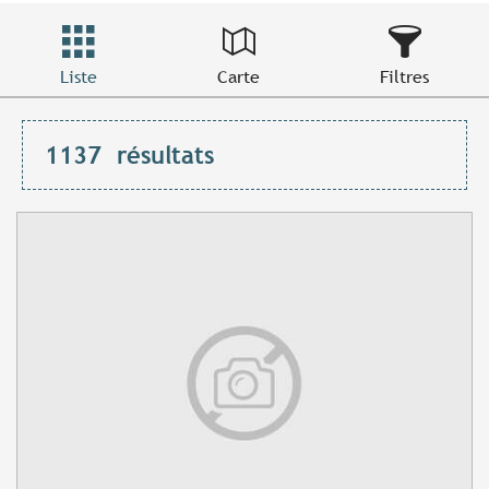
Liste
Carte
Filtres
1137
résultats