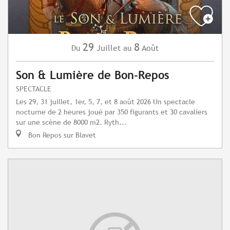
29
8
Juillet
Août
Du
au
Son & Lumière de Bon-Repos
SPECTACLE
Les 29, 31 juillet, 1er, 5, 7, et 8 août 2026 Un spectacle
nocturne de 2 heures joué par 350 figurants et 30 cavaliers
sur une scène de 8000 m2. Ryth...
Bon Repos sur Blavet