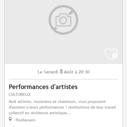
8
Samedi
Août
à 20:30
Le
Performances d'artistes
CULTURELLE
Huit artistes, musiciens et chanteurs, vous proposent
d'assister à leurs performances / restitutions de leur travail
collectif en résidence artistique...
Poullaouen