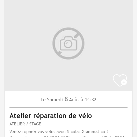
8
Samedi
Août
à 14:32
Le
Atelier réparation de vélo
ATELIER / STAGE
Venez réparer vos vélos avec Nicolas Grammatico !