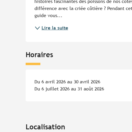
histoires fascinantes des poissons de nos côte
différence avec la criée côtière ? Pendant cet
guide vous...
Lire la suite
Horaires
Du 6 avril 2026 au 30 avril 2026
Du 6 juillet 2026 au 31 août 2026
Localisation