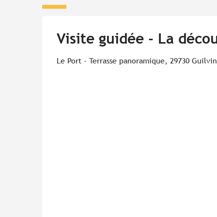
Visite guidée - La décou
Le Port - Terrasse panoramique, 29730 Guilvi