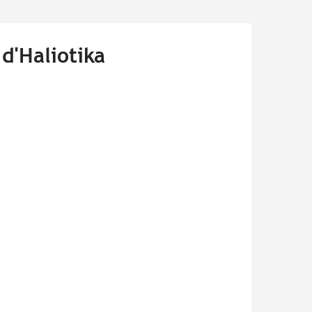
 d'Haliotika