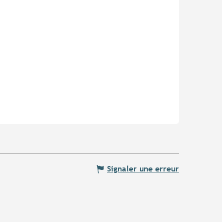
Signaler une erreur