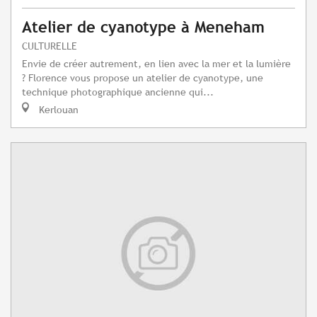
Atelier de cyanotype à Meneham
CULTURELLE
Envie de créer autrement, en lien avec la mer et la lumière
? Florence vous propose un atelier de cyanotype, une
technique photographique ancienne qui...
Kerlouan