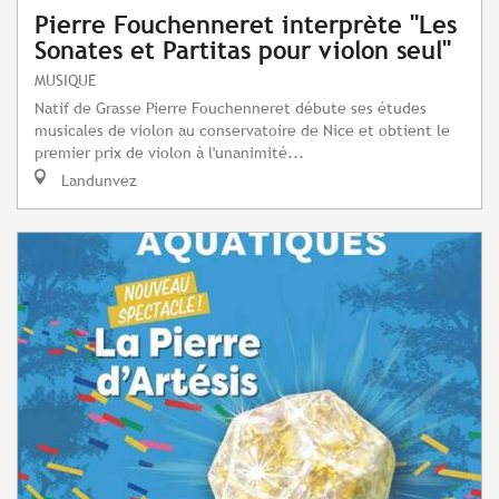
Pierre Fouchenneret interprète "Les
Sonates et Partitas pour violon seul"
MUSIQUE
Natif de Grasse Pierre Fouchenneret débute ses études
musicales de violon au conservatoire de Nice et obtient le
premier prix de violon à l'unanimité...
Landunvez