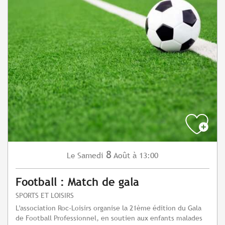
8
Samedi
Août
à 13:00
Le
Football : Match de gala
SPORTS ET LOISIRS
L'association Roc-Loisirs organise la 21ème édition du Gala
de Football Professionnel, en soutien aux enfants malades