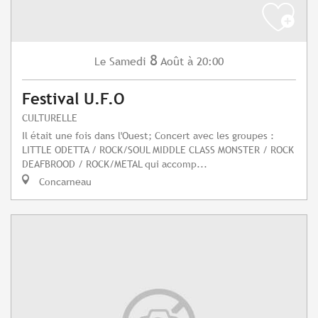
8
Samedi
Août
à 20:00
Le
Festival U.F.O
CULTURELLE
Il était une fois dans l'Ouest; Concert avec les groupes :
LITTLE ODETTA / ROCK/SOUL MIDDLE CLASS MONSTER / ROCK
DEAFBROOD / ROCK/METAL qui accomp...
Concarneau