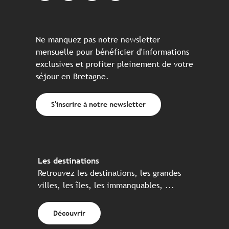
Ne manquez pas notre newsletter
mensuelle pour bénéficier d'informations
exclusives et profiter pleinement de votre
séjour en Bretagne.
S'inscrire à notre newsletter
Les destinations
Retrouvez les destinations, les grandes
villes, les îles, les immanquables, ...
Découvrir