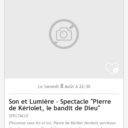
8
Samedi
Août
à 22:30
Le
Son et Lumière - Spectacle "Pierre
de Kériolet, le bandit de Dieu"
SPECTACLE
D'homme sans foi ni loi, Pierre de Kérilet devient serviteur