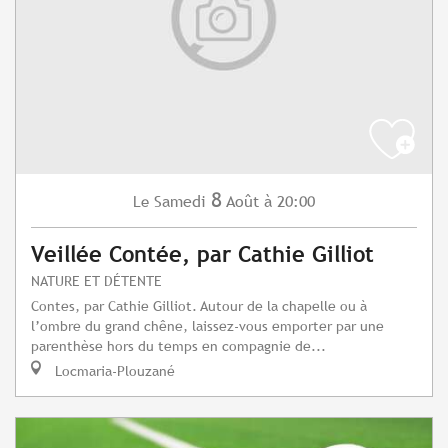
8
Samedi
Août
à 20:00
Le
Veillée Contée, par Cathie Gilliot
NATURE ET DÉTENTE
Contes, par Cathie Gilliot. Autour de la chapelle ou à
l’ombre du grand chêne, laissez-vous emporter par une
parenthèse hors du temps en compagnie de...
Locmaria-Plouzané