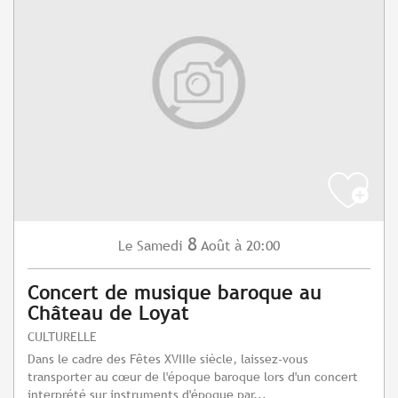
8
Samedi
Août
à 20:00
Le
Concert de musique baroque au
Château de Loyat
CULTURELLE
Dans le cadre des Fêtes XVIIIe siècle, laissez-vous
transporter au cœur de l'époque baroque lors d'un concert
interprété sur instruments d'époque par...