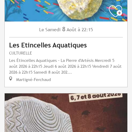
8
Samedi
Août
à 22:15
Le
Les Etincelles Aquatiques
CULTURELLE
Les Étincelles Aquatiques – La Pierre d'Artésis Mercredi 5
août 2026 à 22h15 Jeudi 6 août 2026 à 22h15 Vendredi 7 août
2026 à 22h15 Samedi 8 août 202...
Martigné-Ferchaud