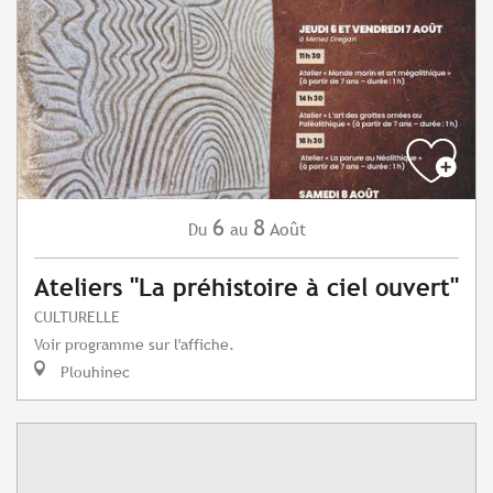
6
8
Août
Du
au
Ateliers "La préhistoire à ciel ouvert"
CULTURELLE
Voir programme sur l'affiche.
Plouhinec