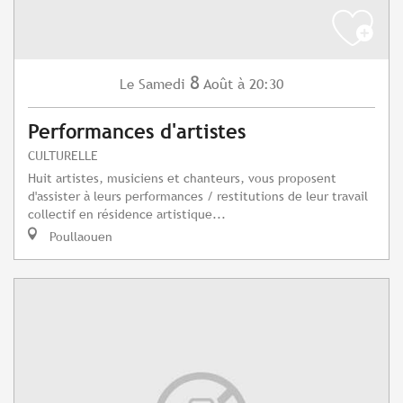
8
Samedi
Août
à 20:30
Le
Performances d'artistes
CULTURELLE
Huit artistes, musiciens et chanteurs, vous proposent
d'assister à leurs performances / restitutions de leur travail
collectif en résidence artistique...
Poullaouen