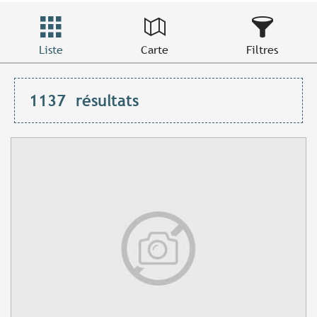
Liste
Carte
Filtres
1137
résultats