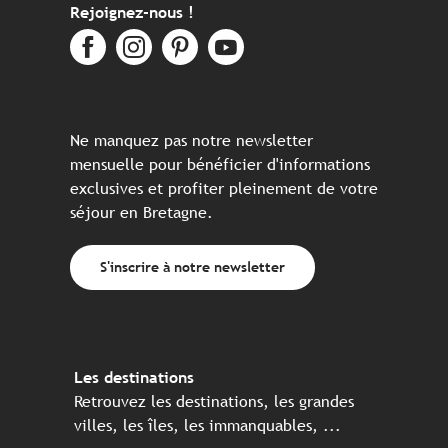
Rejoignez-nous !
Ne manquez pas notre newsletter
mensuelle pour bénéficier d'informations
exclusives et profiter pleinement de votre
séjour en Bretagne.
S'inscrire à notre newsletter
Les destinations
Retrouvez les destinations, les grandes
villes, les îles, les immanquables, ...