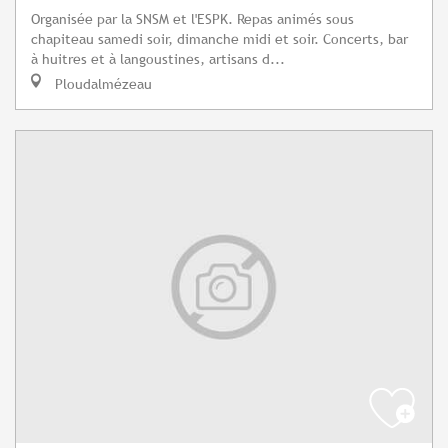
Organisée par la SNSM et l'ESPK. Repas animés sous
chapiteau samedi soir, dimanche midi et soir. Concerts, bar
à huitres et à langoustines, artisans d...
Ploudalmézeau