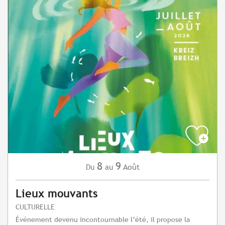
8
9
Août
Du
au
Lieux mouvants
CULTURELLE
Événement devenu incontournable l’été, il propose la