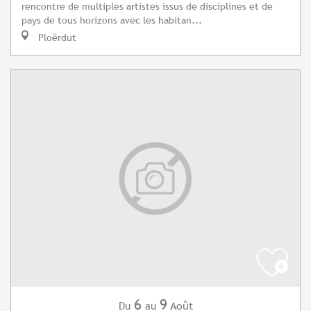
rencontre de multiples artistes issus de disciplines et de
pays de tous horizons avec les habitan...
Ploërdut
6
9
Août
Du
au