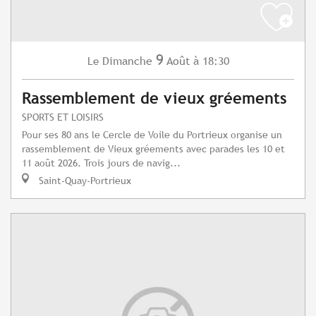
9
Dimanche
Août
à 18:30
Le
Rassemblement de vieux gréements
SPORTS ET LOISIRS
Pour ses 80 ans le Cercle de Voile du Portrieux organise un
rassemblement de Vieux gréements avec parades les 10 et
11 août 2026. Trois jours de navig...
Saint-Quay-Portrieux