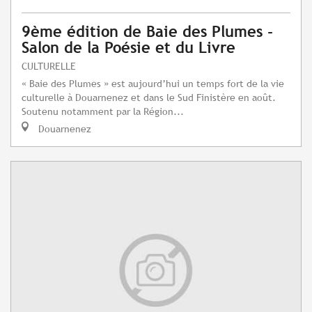
9ème édition de Baie des Plumes -
Salon de la Poésie et du Livre
CULTURELLE
« Baie des Plumes » est aujourd’hui un temps fort de la vie
culturelle à Douarnenez et dans le Sud Finistère en août.
Soutenu notamment par la Région...
Douarnenez