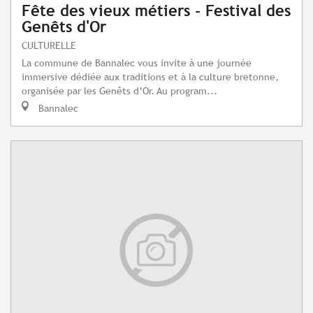
Fête des vieux métiers - Festival des
Genêts d'Or
CULTURELLE
La commune de Bannalec vous invite à une journée
immersive dédiée aux traditions et à la culture bretonne,
organisée par les Genêts d’Or. Au program...
Bannalec