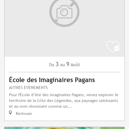
3
9
Août
Du
au
École des Imaginaires Pagans
AUTRES EVÈNEMENTS
Pour l'École d’été des imaginaires Pagans, venez explorer le
territoire de la Côte des Légendes, aux paysages saisissants
et au nom résonnant comme un...
Kerlouan