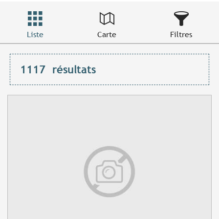
Liste
Carte
Filtres
1117
résultats