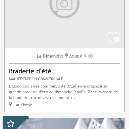
9
Dimanche
Août
à 9:00
Le
Braderie d'été
MANIFESTATION COMMERCIALE
L'association des commerçants d'Audierne organise sa
grande braderie d'été ce dimanche 9 août. Dans le cadre de
la braderie, retrouvez également :...
Audierne