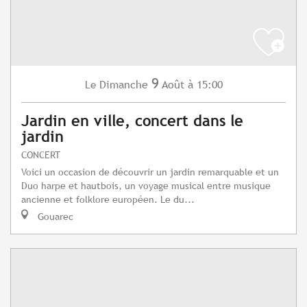
9
Dimanche
Août
à 15:00
Le
Jardin en ville, concert dans le
jardin
CONCERT
Voici un occasion de découvrir un jardin remarquable et un
Duo harpe et hautbois, un voyage musical entre musique
ancienne et folklore européen. Le du...
Gouarec