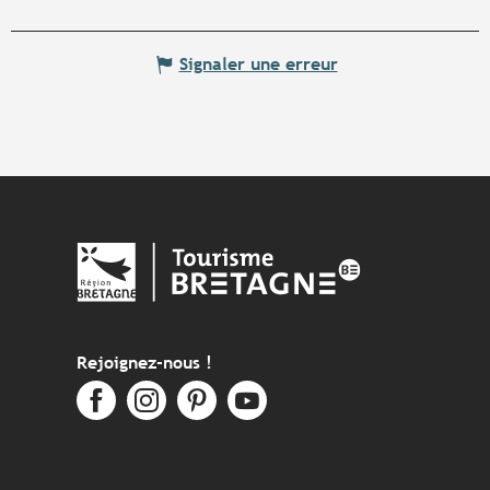
Signaler une erreur
Rejoignez-nous !