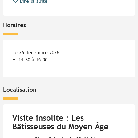
Lire la suite
Horaires
Le 26 décembre 2026
14:30 à 16:00
Localisation
Visite insolite : Les
Bâtisseuses du Moyen Âge