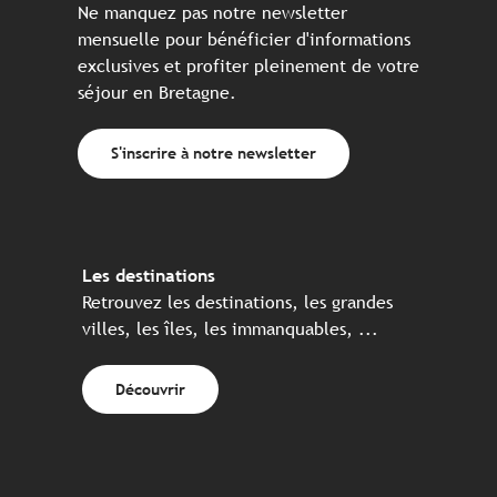
Ne manquez pas notre newsletter
mensuelle pour bénéficier d'informations
exclusives et profiter pleinement de votre
séjour en Bretagne.
S'inscrire à notre newsletter
Les destinations
Retrouvez les destinations, les grandes
villes, les îles, les immanquables, ...
Découvrir