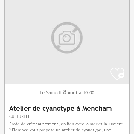
8
Samedi
Août
à 10:00
Le
Atelier de cyanotype à Meneham
CULTURELLE
Envie de créer autrement, en lien avec la mer et la lumière
? Florence vous propose un atelier de cyanotype, une