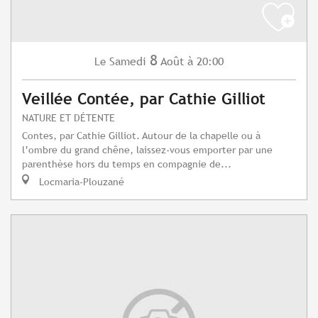
8
Samedi
Août
à 20:00
Le
Veillée Contée, par Cathie Gilliot
NATURE ET DÉTENTE
Contes, par Cathie Gilliot. Autour de la chapelle ou à
l’ombre du grand chêne, laissez-vous emporter par une
parenthèse hors du temps en compagnie de...
Locmaria-Plouzané