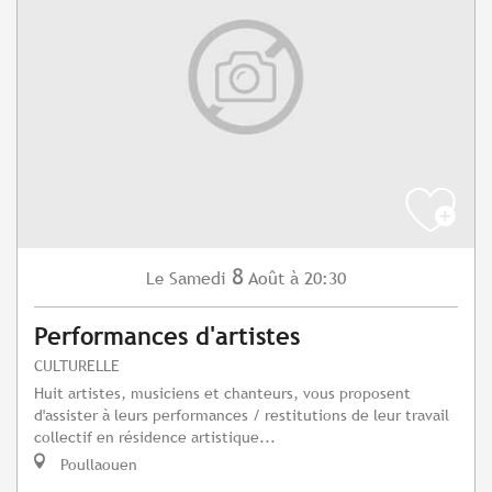
8
Samedi
Août
à 20:30
Le
Performances d'artistes
CULTURELLE
Huit artistes, musiciens et chanteurs, vous proposent
d'assister à leurs performances / restitutions de leur travail
collectif en résidence artistique...
Poullaouen