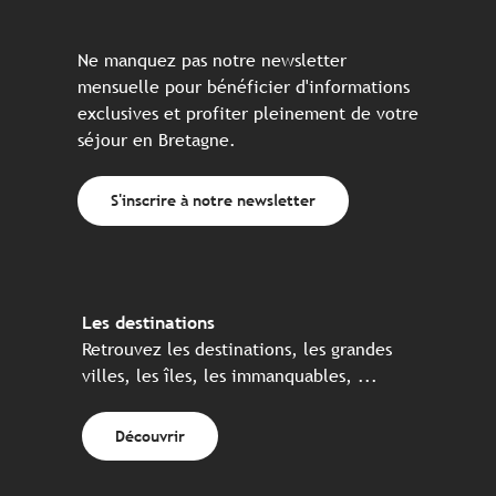
Ne manquez pas notre newsletter
mensuelle pour bénéficier d'informations
exclusives et profiter pleinement de votre
séjour en Bretagne.
S'inscrire à notre newsletter
Les destinations
Retrouvez les destinations, les grandes
villes, les îles, les immanquables, ...
Découvrir