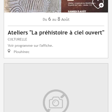
6
8
Août
Du
au
Ateliers "La préhistoire à ciel ouvert"
CULTURELLE
Voir programme sur l'affiche.
Plouhinec