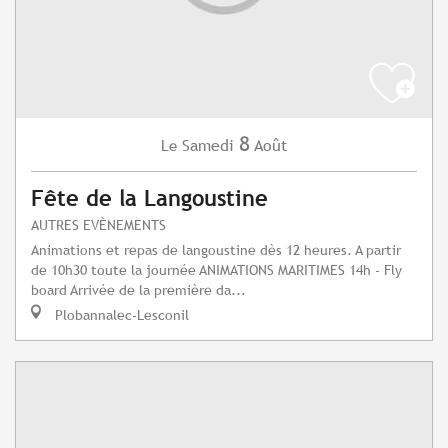
8
Samedi
Août
Le
Fête de la Langoustine
AUTRES EVÈNEMENTS
Animations et repas de langoustine dès 12 heures. A partir
de 10h30 toute la journée ANIMATIONS MARITIMES 14h - Fly
board Arrivée de la première da...
Plobannalec-Lesconil