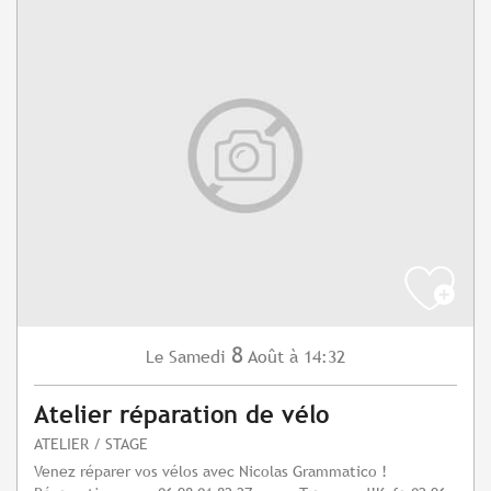
8
Samedi
Août
à 14:32
Le
Atelier réparation de vélo
ATELIER / STAGE
Venez réparer vos vélos avec Nicolas Grammatico !