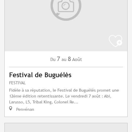
7
8
Août
Du
au
Festival de Buguélès
FESTIVAL
Fidèle à sa réputation, le Festival de Buguélès promet une
12ème édition retentissante. Le vendredi 7 août : Abi,
Larusso, L5, Tribal King, Colonel Re...
Penvénan