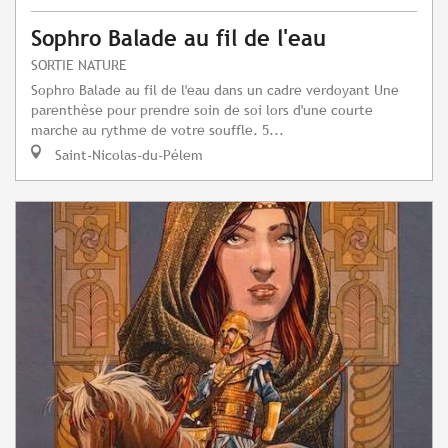
Sophro Balade au fil de l'eau
SORTIE NATURE
Sophro Balade au fil de l'eau dans un cadre verdoyant Une
parenthèse pour prendre soin de soi lors d'une courte
marche au rythme de votre souffle. 5...
Saint-Nicolas-du-Pélem