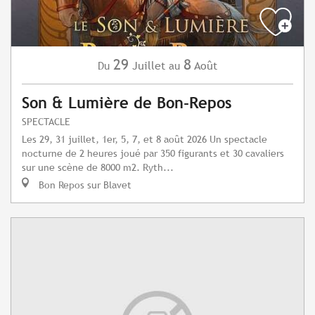
29
8
Juillet
Août
Du
au
Son & Lumière de Bon-Repos
SPECTACLE
Les 29, 31 juillet, 1er, 5, 7, et 8 août 2026 Un spectacle
nocturne de 2 heures joué par 350 figurants et 30 cavaliers
sur une scène de 8000 m2. Ryth...
Bon Repos sur Blavet