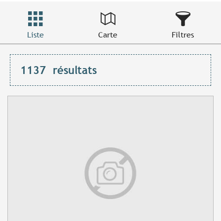
Liste
Carte
Filtres
1137
résultats