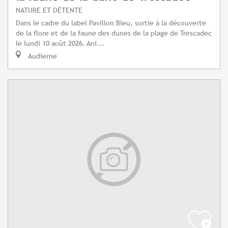
NATURE ET DÉTENTE
Dans le cadre du label Pavillon Bleu, sortie à la découverte
de la flore et de la faune des dunes de la plage de Trescadec
le lundi 10 août 2026. Ani...
Audierne