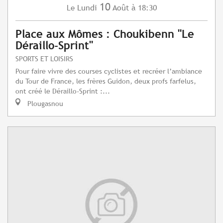
10
Lundi
Août
à 18:30
Le
Place aux Mômes : Choukibenn "Le
Déraillo-Sprint"
SPORTS ET LOISIRS
Pour faire vivre des courses cyclistes et recréer l’ambiance
du Tour de France, les frères Guidon, deux profs farfelus,
ont créé le Déraillo-Sprint :...
Plougasnou