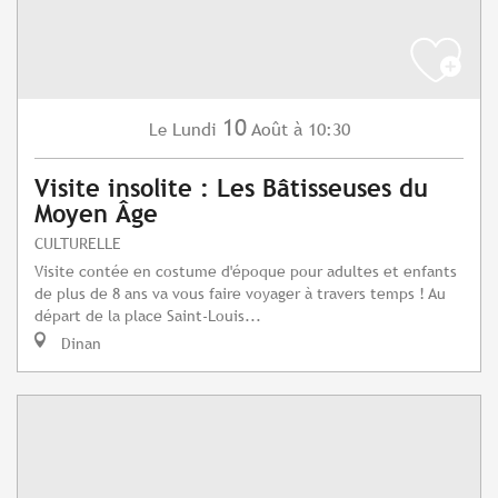
10
Lundi
Août
à 10:30
Le
Visite insolite : Les Bâtisseuses du
Moyen Âge
CULTURELLE
Visite contée en costume d'époque pour adultes et enfants
de plus de 8 ans va vous faire voyager à travers temps ! Au
départ de la place Saint-Louis...
Dinan