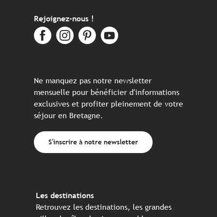
Rejoignez-nous !
Ne manquez pas notre newsletter
mensuelle pour bénéficier d'informations
exclusives et profiter pleinement de votre
séjour en Bretagne.
S'inscrire à notre newsletter
Les destinations
Retrouvez les destinations, les grandes