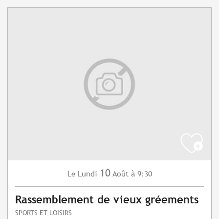
10
Lundi
Août
à 9:30
Le
Rassemblement de vieux gréements
SPORTS ET LOISIRS