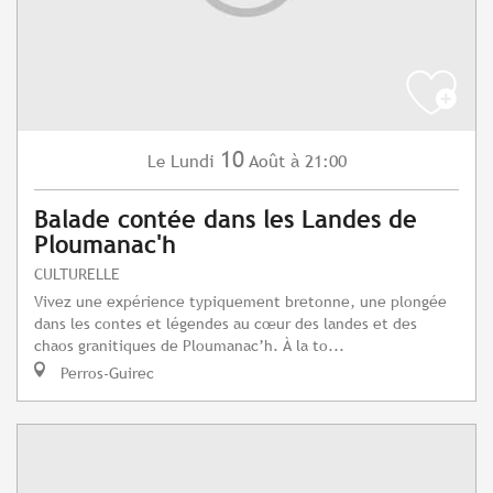
10
Lundi
Août
à 21:00
Le
Balade contée dans les Landes de
Ploumanac'h
CULTURELLE
Vivez une expérience typiquement bretonne, une plongée
dans les contes et légendes au cœur des landes et des
chaos granitiques de Ploumanac’h. À la to...
Perros-Guirec