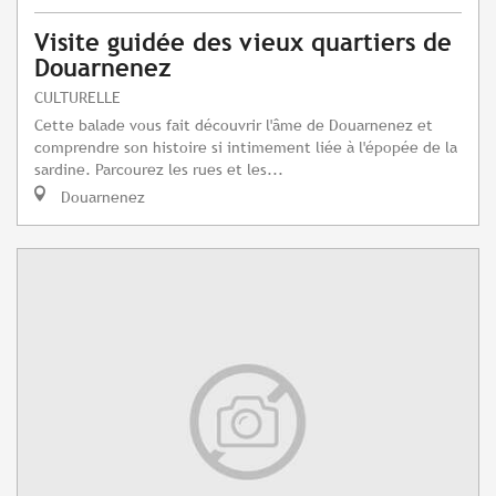
Visite guidée des vieux quartiers de
Douarnenez
CULTURELLE
Cette balade vous fait découvrir l'âme de Douarnenez et
comprendre son histoire si intimement liée à l'épopée de la
sardine. Parcourez les rues et les...
Douarnenez