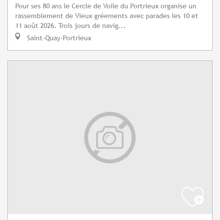
Pour ses 80 ans le Cercle de Voile du Portrieux organise un
rassemblement de Vieux gréements avec parades les 10 et
11 août 2026. Trois jours de navig...
Saint-Quay-Portrieux