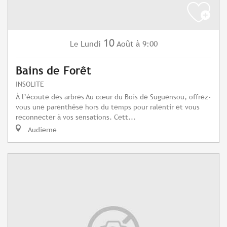
10
Lundi
Août
à 9:00
Le
Bains de Forêt
INSOLITE
À l’écoute des arbres Au cœur du Bois de Suguensou, offrez-
vous une parenthèse hors du temps pour ralentir et vous
reconnecter à vos sensations. Cett...
Audierne