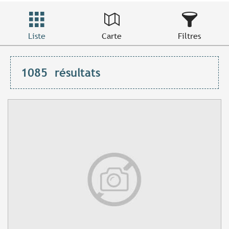
Liste
Carte
Filtres
1085
résultats