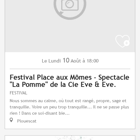
10
Lundi
Août
à 18:00
Le
Festival Place aux Mômes - Spectacle
"La Pomme" de la Cie Eve & Eve.
FESTIVAL
Nous sommes au calme, où tout est rangé, propre, sage et
tranquille. Voire un peu trop tranquille... Il ne se passe plus
rien ! Dans ce soi-disant bie...
Plouescat