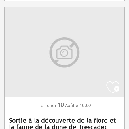
10
Lundi
Août
à 10:00
Le
Sortie à la découverte de la flore et
la faune de la dune de Trescadec