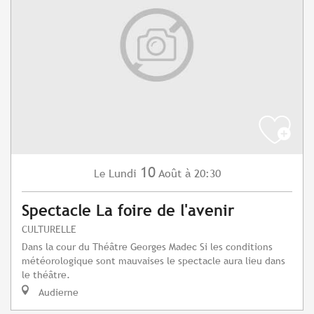
10
Lundi
Août
à 20:30
Le
Spectacle La foire de l'avenir
CULTURELLE
Dans la cour du Théâtre Georges Madec Si les conditions
météorologique sont mauvaises le spectacle aura lieu dans
le théâtre.
Audierne